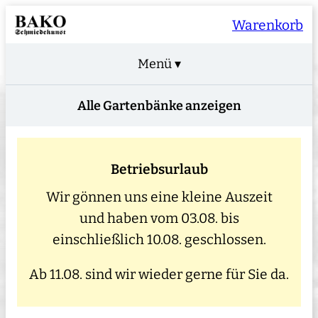
Warenkorb
Menü ▾
Alle Gartenbänke anzeigen
Betriebsurlaub
Wir gönnen uns eine kleine Auszeit
und haben vom 03.08. bis
einschließlich 10.08. geschlossen.
Ab 11.08. sind wir wieder gerne für Sie da.