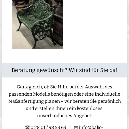
Beratung gewünscht? Wir sind für Sie da!
Ganz gleich, ob Sie Hilfe bei der Auswahl des
passenden Modells benötigen oder eine individuelle
Maßanfertigung planen – wir beraten Sie persönlich
und erstellen Ihnen ein kostenloses,
unverbindliches Angebot:
0 28 01 / 98 53 63
|
info@bako-