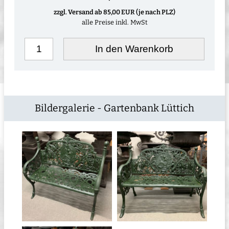
zzgl. Versand ab 85,00 EUR (je nach PLZ)
alle Preise inkl. MwSt
In den Warenkorb
Bildergalerie - Gartenbank Lüttich