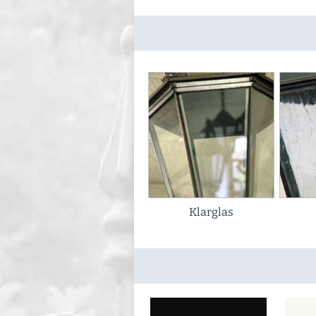
Klarglas