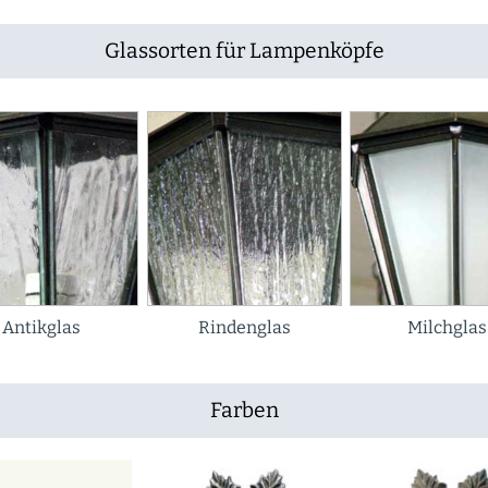
Glassorten für Lampenköpfe
Antikglas
Rindenglas
Milchglas
Farben