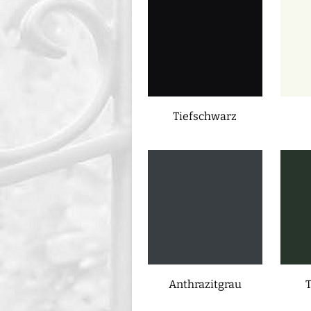
Tiefschwarz
Anthrazitgrau