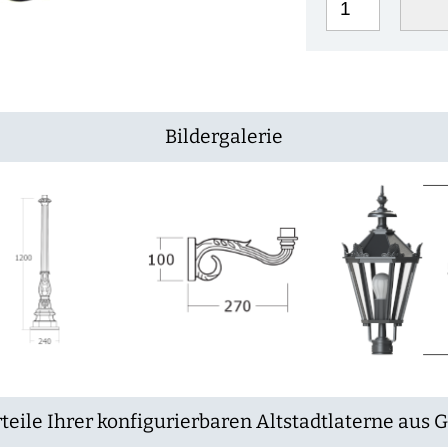
Bildergalerie
teile Ihrer konfigurierbaren Altstadtlaterne aus 