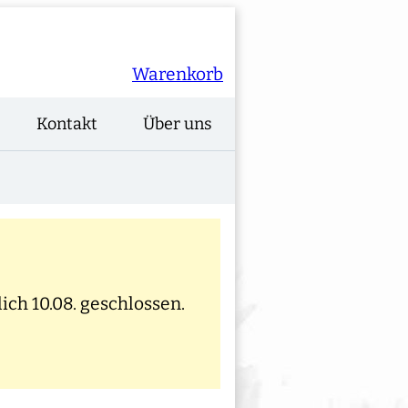
Warenkorb
Kontakt
Über uns
ich 10.08. geschlossen.