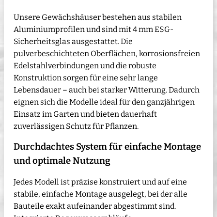
Unsere Gewächshäuser bestehen aus stabilen
Aluminiumprofilen und sind mit 4 mm ESG-
Sicherheitsglas ausgestattet. Die
pulverbeschichteten Oberflächen, korrosionsfreien
Edelstahlverbindungen und die robuste
Konstruktion sorgen für eine sehr lange
Lebensdauer – auch bei starker Witterung. Dadurch
eignen sich die Modelle ideal für den ganzjährigen
Einsatz im Garten und bieten dauerhaft
zuverlässigen Schutz für Pflanzen.
Durchdachtes System für einfache Montage
und optimale Nutzung
Jedes Modell ist präzise konstruiert und auf eine
stabile, einfache Montage ausgelegt, bei der alle
Bauteile exakt aufeinander abgestimmt sind.