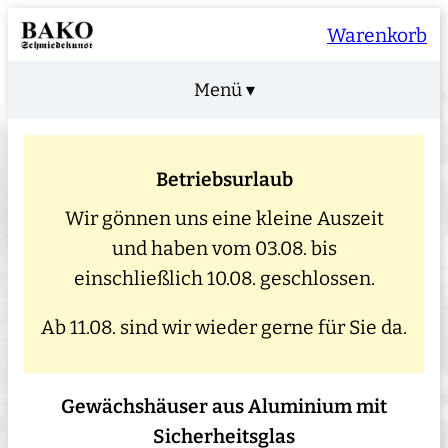
Warenkorb
Menü ▾
Betriebsurlaub
Wir gönnen uns eine kleine Auszeit
und haben vom 03.08. bis
einschließlich 10.08. geschlossen.
Ab 11.08. sind wir wieder gerne für Sie da.
Gewächshäuser aus Aluminium mit
Sicherheitsglas