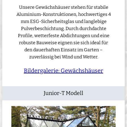
Unsere Gewächshäuser stehen für stabile
Aluminium-Konstruktionen, hochwertiges 4
mm ESG-Sicherheitsglas und langlebige
Pulverbeschichtung. Durch durchdachte
Profile, wetterfeste Abdichtungen und eine
robuste Bauweise eignen sie sich ideal für
den dauerhaften Einsatz im Garten –
zuverlässig bei Wind und Wetter.
Bildergalerie: Gewächshäuser
Junior-T Modell