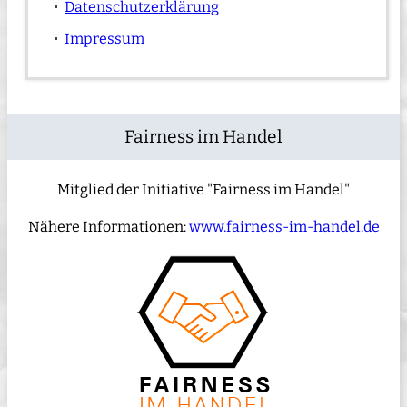
Datenschutzerklärung
Impressum
Fairness im Handel
Mitglied der Initiative "Fairness im Handel"
Nähere Informationen:
www.fairness-im-handel.de