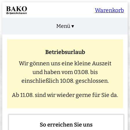
Warenkorb
Menü ▾
Betriebsurlaub
Wir gönnen uns eine kleine Auszeit
und haben vom 03.08. bis
einschließlich 10.08. geschlossen.
Ab 11.08. sind wir wieder gerne für Sie da.
So erreichen Sie uns