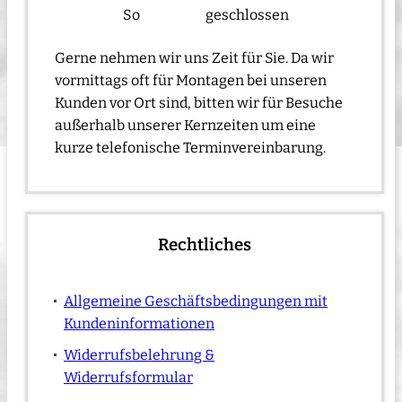
So
geschlossen
Gerne nehmen wir uns Zeit für Sie. Da wir
vormittags oft für Montagen bei unseren
Kunden vor Ort sind, bitten wir für Besuche
außerhalb unserer Kernzeiten um eine
kurze telefonische Terminvereinbarung.
Rechtliches
Allgemeine Geschäftsbedingungen mit
Kundeninformationen
Widerrufsbelehrung &
Widerrufsformular