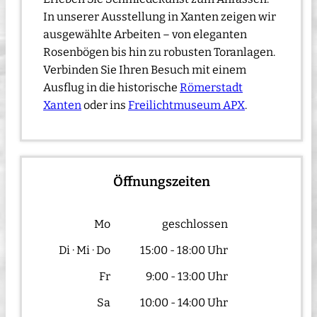
In unserer Ausstellung in Xanten zeigen wir
ausgewählte Arbeiten – von eleganten
Rosenbögen bis hin zu robusten Toranlagen.
Verbinden Sie Ihren Besuch mit einem
Ausflug in die historische
Römerstadt
Xanten
oder ins
Freilichtmuseum APX
.
Öffnungszeiten
Mo
geschlossen
Di · Mi · Do
15:00 - 18:00 Uhr
Fr
9:00 - 13:00 Uhr
Sa
10:00 - 14:00 Uhr