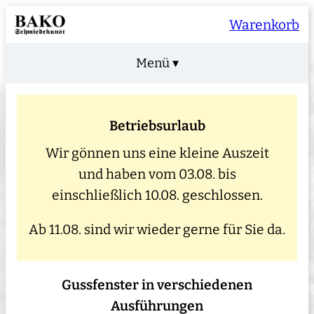
Warenkorb
Menü ▾
Betriebsurlaub
Wir gönnen uns eine kleine Auszeit
und haben vom 03.08. bis
einschließlich 10.08. geschlossen.
Ab 11.08. sind wir wieder gerne für Sie da.
Gussfenster in verschiedenen
Ausführungen