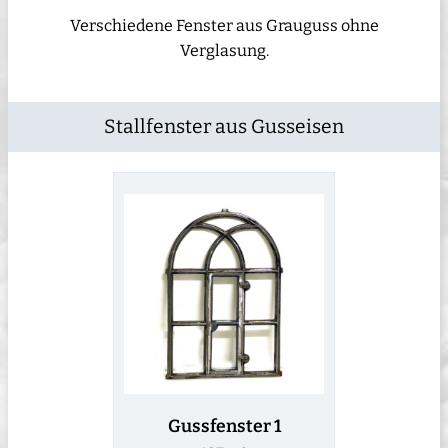
Verschiedene Fenster aus Grauguss ohne
Verglasung.
Stallfenster aus Gusseisen
Gussfenster 1