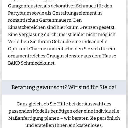
Garagenfenster, als dekorativer Schmuck für den
Partyraum sowie als Gestaltungselement in
romantischen Gartenmauern. Den
Einsatzbereichen sind hier kaum Grenzen gesetzt.
Eine Verglasung durch uns ist leider nicht möglich.
Verleihen Sie Ihrem Gebäude eine individuelle
Optik mit Charme und entscheiden Sie sich für ein
ornamentreiches Graugussfenster aus dem Hause
BAKO Schmiedekunst.
Beratung gewünscht? Wir sind für Sie da!
Ganz gleich, ob Sie Hilfe bei der Auswahl des
passenden Modells benötigen oder eine individuelle
Maßanfertigung planen – wir beraten Sie persönlich
und erstellen Ihnen ein kostenloses,