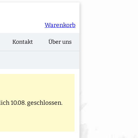
Warenkorb
Kontakt
Über uns
ich 10.08. geschlossen.