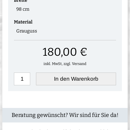
Breite
98 cm
Material
Grauguss
180,00 €
inkl. MwSt, zzgl. Versand
In den Warenkorb
Beratung gewünscht? Wir sind für Sie da!