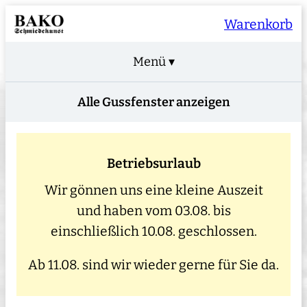
Warenkorb
Menü ▾
Alle Gussfenster anzeigen
Betriebsurlaub
Wir gönnen uns eine kleine Auszeit
und haben vom 03.08. bis
einschließlich 10.08. geschlossen.
Ab 11.08. sind wir wieder gerne für Sie da.