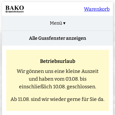
Warenkorb
Menü ▾
Alle Gussfenster anzeigen
Betriebsurlaub
Wir gönnen uns eine kleine Auszeit
und haben vom 03.08. bis
einschließlich 10.08. geschlossen.
Ab 11.08. sind wir wieder gerne für Sie da.