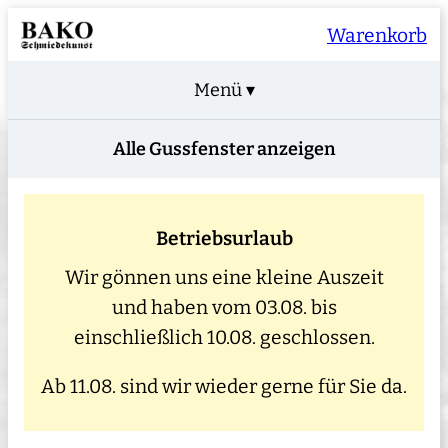
Warenkorb
Menü ▾
Alle Gussfenster anzeigen
Betriebsurlaub
Wir gönnen uns eine kleine Auszeit
und haben vom 03.08. bis
einschließlich 10.08. geschlossen.
Ab 11.08. sind wir wieder gerne für Sie da.