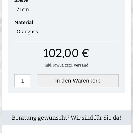
Breite
71 cm
Material
Grauguss
102,00 €
inkl. MwSt, zzgl. Versand
In den Warenkorb
Beratung gewünscht? Wir sind für Sie da!