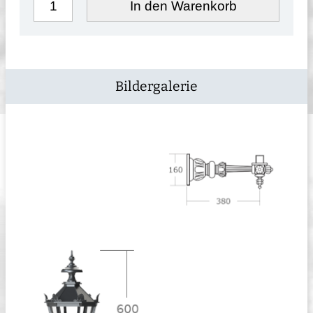
In den Warenkorb
Bildergalerie