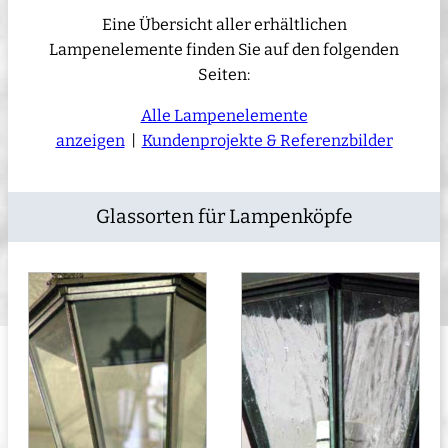
Eine Übersicht aller erhältlichen
Lampenelemente finden Sie auf den folgenden
Seiten:
Alle Lampenelemente
anzeigen
|
Kundenprojekte & Referenzbilder
Glassorten für Lampenköpfe