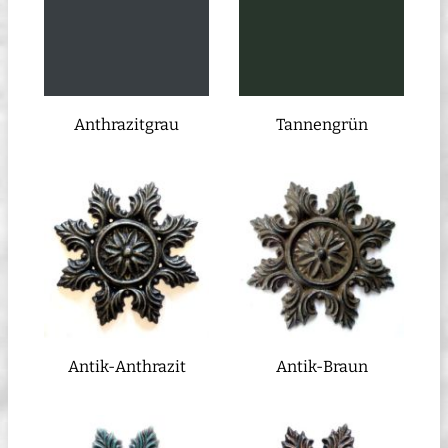
Anthrazitgrau
Tannengrün
Antik-Anthrazit
Antik-Braun