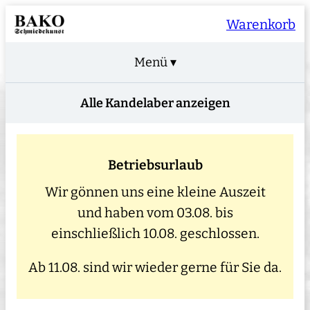
Warenkorb
Menü ▾
Alle Kandelaber anzeigen
Betriebsurlaub
Wir gönnen uns eine kleine Auszeit
und haben vom 03.08. bis
einschließlich 10.08. geschlossen.
Ab 11.08. sind wir wieder gerne für Sie da.