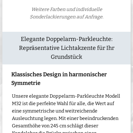
Weitere Farben und individuelle
Sonderlackierungen auf Anfrage.
Elegante Doppelarm-Parkleuchte:
Repräsentative Lichtakzente für Ihr
Grundstück
Klassisches Design in harmonischer
Symmetrie
Unsere elegante Doppelarm-Parkleuchte Modell
M32 ist die perfekte Wahl für alle, die Wert auf
eine symmetrische und weitreichende
Ausleuchtung legen. Mit einer beeindruckenden
Gesamthöhe von 245 cm schlägt dieser