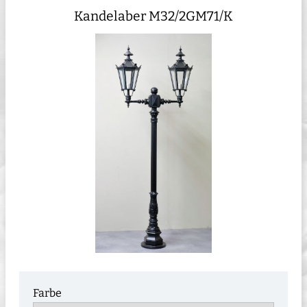
Kandelaber M32/2GM71/K
Farbe