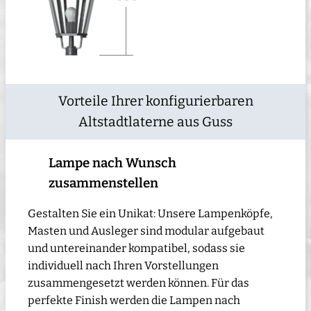
Vorteile Ihrer konfigurierbaren
Altstadtlaterne aus Guss
Lampe nach Wunsch
zusammenstellen
Gestalten Sie ein Unikat: Unsere Lampenköpfe,
Masten und Ausleger sind modular aufgebaut
und untereinander kompatibel, sodass sie
individuell nach Ihren Vorstellungen
zusammengesetzt werden können. Für das
perfekte Finish werden die Lampen nach