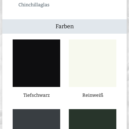
Chinchillaglas
Farben
Tiefschwarz
Reinweiß