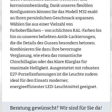
korrosionsbeständig. Dank unseres flexiblen
Konfigurators können Sie das Modell M32 exakt
an Ihren persönlichen Geschmack anpassen.
Wählen Sie aus einer Vielzahl von
Farboberflächen – von schlichten RAL-Farben bis
hin zu unseren beliebten Antik-Lackierungen,
die die Details des Gusses besonders betonen.
Kombinieren Sie dazu Ihre bevorzugte
Verglasung, wie etwa das romantische
Chinchillaglas oder das klare Klarglas für
maximale Helligkeit. Ausgestattet mit robusten
E27-Porzellanfassungen ist die Leuchte zudem
ideal für den Einsatz moderner,
energieeffizienter LED-Leuchtmittel geeignet.
Beratung gewünscht? Wir sind für Sie da!