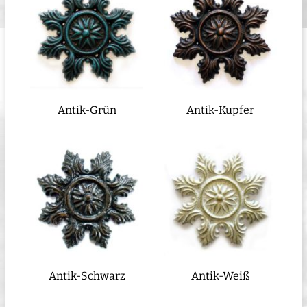
Antik-Grün
Antik-Kupfer
Antik-Schwarz
Antik-Weiß