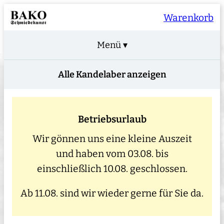
Warenkorb
Menü ▾
Alle Kandelaber anzeigen
Betriebsurlaub
Wir gönnen uns eine kleine Auszeit
und haben vom 03.08. bis
einschließlich 10.08. geschlossen.
Ab 11.08. sind wir wieder gerne für Sie da.