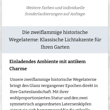
Weitere Farben und individuelle
Sonderlackierungen auf Anfrage.
Die zweiflammige historische
Wegelaterne: Klassische Lichtakzente für
Ihren Garten
Einladendes Ambiente mit antikem
Charme
Unsere zweiflammige historische Wegelaterne
bringt den Glanz vergangener Epochen direkt in
Ihre Gartenlandschaft. Mit ihrer
wohlproportionierten Statur und den zwei
symmetrisch angeordneten Laternenköpfen