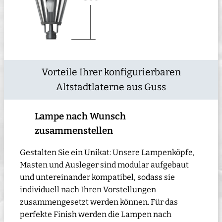
Vorteile Ihrer konfigurierbaren
Altstadtlaterne aus Guss
Lampe nach Wunsch
zusammenstellen
Gestalten Sie ein Unikat: Unsere Lampenköpfe,
Masten und Ausleger sind modular aufgebaut
und untereinander kompatibel, sodass sie
individuell nach Ihren Vorstellungen
zusammengesetzt werden können. Für das
perfekte Finish werden die Lampen nach