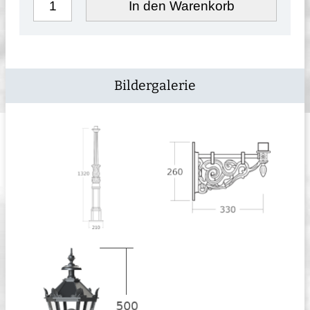
In den Warenkorb
Bildergalerie