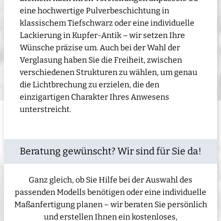
eine hochwertige Pulverbeschichtung in
klassischem Tiefschwarz oder eine individuelle
Lackierung in Kupfer-Antik – wir setzen Ihre
Wünsche präzise um. Auch bei der Wahl der
Verglasung haben Sie die Freiheit, zwischen
verschiedenen Strukturen zu wählen, um genau
die Lichtbrechung zu erzielen, die den
einzigartigen Charakter Ihres Anwesens
unterstreicht.
Beratung gewünscht? Wir sind für Sie da!
Ganz gleich, ob Sie Hilfe bei der Auswahl des
passenden Modells benötigen oder eine individuelle
Maßanfertigung planen – wir beraten Sie persönlich
und erstellen Ihnen ein kostenloses,