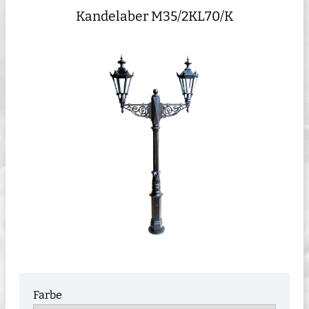
Kandelaber M35/2KL70/K
Farbe