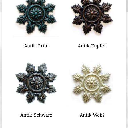
Antik-Grün
Antik-Kupfer
Antik-Schwarz
Antik-Weiß