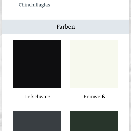
Chinchillaglas
Farben
Tiefschwarz
Reinweiß