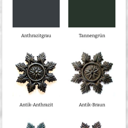
Anthrazitgrau
Tannengrün
Antik-Anthrazit
Antik-Braun