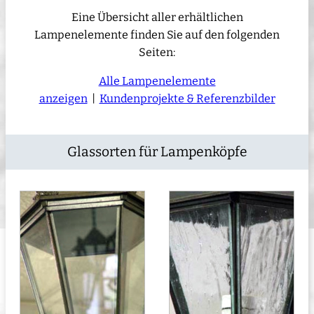
Eine Übersicht aller erhältlichen
Lampenelemente finden Sie auf den folgenden
Seiten:
Alle Lampenelemente
anzeigen
|
Kundenprojekte & Referenzbilder
Glassorten für Lampenköpfe