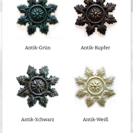
Antik-Grün
Antik-Kupfer
Antik-Schwarz
Antik-Weiß