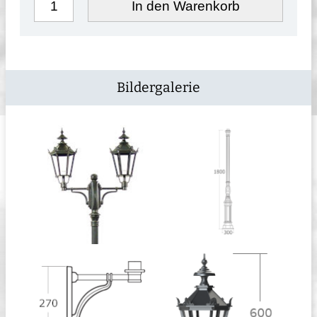
In den Warenkorb
Bildergalerie