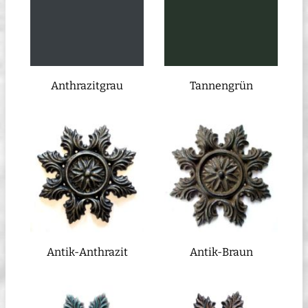
Anthrazitgrau
Tannengrün
Antik-Anthrazit
Antik-Braun