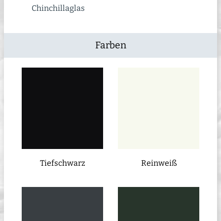
Chinchillaglas
Farben
Tiefschwarz
Reinweiß