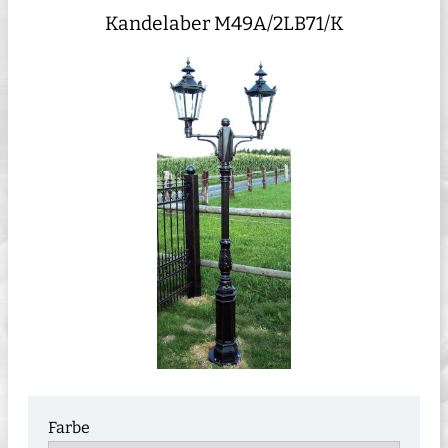
Kandelaber M49A/2LB71/K
Farbe