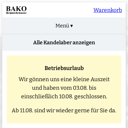
Warenkorb
Menü ▾
Alle Kandelaber anzeigen
Betriebsurlaub
Wir gönnen uns eine kleine Auszeit
und haben vom 03.08. bis
einschließlich 10.08. geschlossen.
Ab 11.08. sind wir wieder gerne für Sie da.