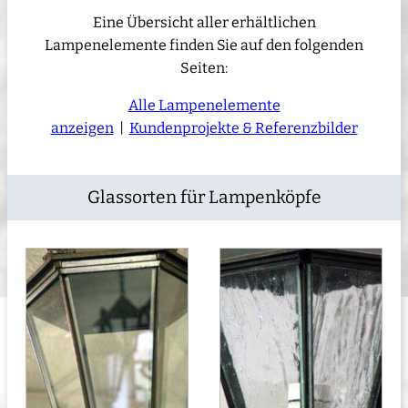
Eine Übersicht aller erhältlichen
Lampenelemente finden Sie auf den folgenden
Seiten:
Alle Lampenelemente
anzeigen
|
Kundenprojekte & Referenzbilder
Glassorten für Lampenköpfe