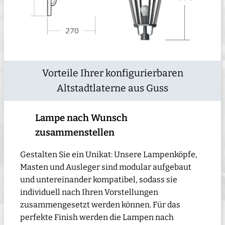
Vorteile Ihrer konfigurierbaren
Altstadtlaterne aus Guss
Lampe nach Wunsch
zusammenstellen
Gestalten Sie ein Unikat: Unsere Lampenköpfe,
Masten und Ausleger sind modular aufgebaut
und untereinander kompatibel, sodass sie
individuell nach Ihren Vorstellungen
zusammengesetzt werden können. Für das
perfekte Finish werden die Lampen nach