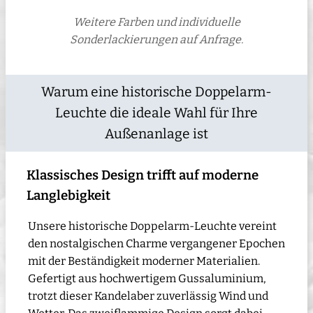
Weitere Farben und individuelle
Sonderlackierungen auf Anfrage.
Warum eine historische Doppelarm-
Leuchte die ideale Wahl für Ihre
Außenanlage ist
Klassisches Design trifft auf moderne
Langlebigkeit
Unsere historische Doppelarm-Leuchte vereint
den nostalgischen Charme vergangener Epochen
mit der Beständigkeit moderner Materialien.
Gefertigt aus hochwertigem Gussaluminium,
trotzt dieser Kandelaber zuverlässig Wind und