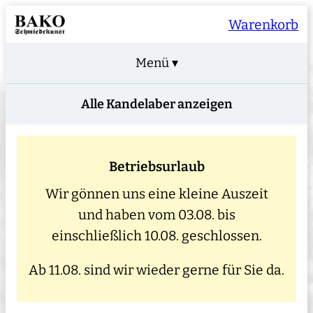
Warenkorb
Menü ▾
Alle Kandelaber anzeigen
Betriebsurlaub
Wir gönnen uns eine kleine Auszeit
und haben vom 03.08. bis
einschließlich 10.08. geschlossen.
Ab 11.08. sind wir wieder gerne für Sie da.