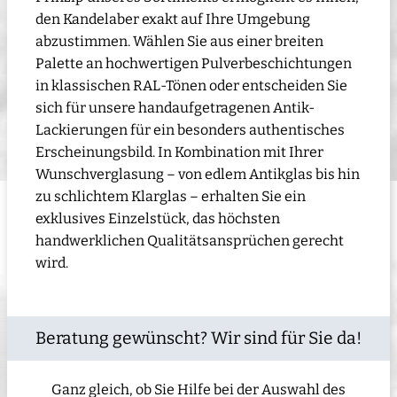
den Kandelaber exakt auf Ihre Umgebung
abzustimmen. Wählen Sie aus einer breiten
Palette an hochwertigen Pulverbeschichtungen
in klassischen RAL-Tönen oder entscheiden Sie
sich für unsere handaufgetragenen Antik-
Lackierungen für ein besonders authentisches
Erscheinungsbild. In Kombination mit Ihrer
Wunschverglasung – von edlem Antikglas bis hin
zu schlichtem Klarglas – erhalten Sie ein
exklusives Einzelstück, das höchsten
handwerklichen Qualitätsansprüchen gerecht
wird.
Beratung gewünscht? Wir sind für Sie da!
Ganz gleich, ob Sie Hilfe bei der Auswahl des