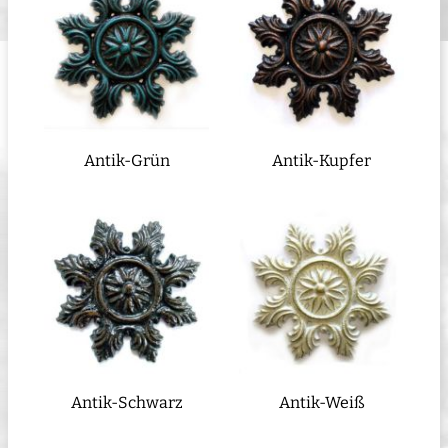
Antik-Grün
Antik-Kupfer
Antik-Schwarz
Antik-Weiß