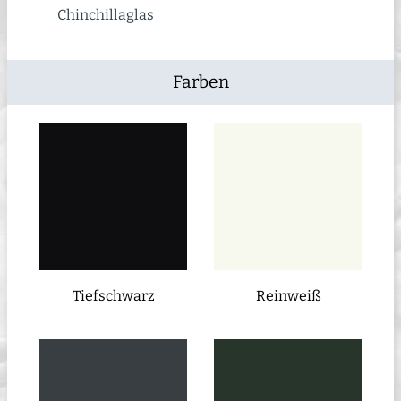
Chinchillaglas
Farben
Tiefschwarz
Reinweiß