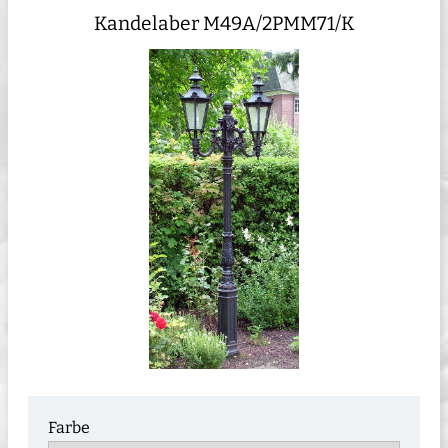
Kandelaber M49A/2PMM71/K
Farbe