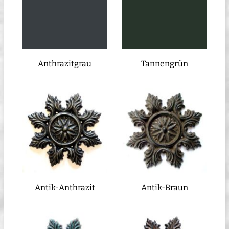
Anthrazitgrau
Tannengrün
Antik-Anthrazit
Antik-Braun