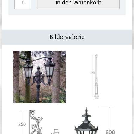
In den Warenkorb
Bildergalerie