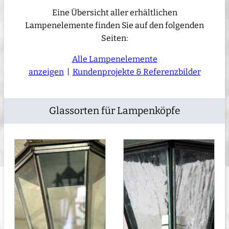
Eine Übersicht aller erhältlichen
Lampenelemente finden Sie auf den folgenden
Seiten:
Alle Lampenelemente
anzeigen
|
Kundenprojekte & Referenzbilder
Glassorten für Lampenköpfe