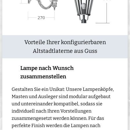
Vorteile Ihrer konfigurierbaren
Altstadtlaterne aus Guss
Lampe nach Wunsch
zusammenstellen
Gestalten Sie ein Unikat: Unsere Lampenköpfe,
Masten und Ausleger sind modular aufgebaut
und untereinander kompatibel, sodass sie
individuell nach Ihren Vorstellungen
zusammengesetzt werden können. Für das
perfekte Finish werden die Lampen nach