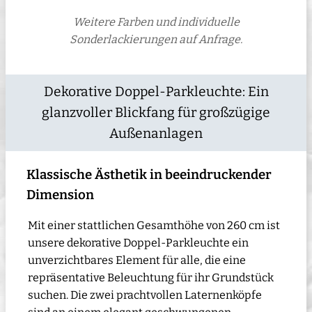
Weitere Farben und individuelle
Sonderlackierungen auf Anfrage.
Dekorative Doppel-Parkleuchte: Ein
glanzvoller Blickfang für großzügige
Außenanlagen
Klassische Ästhetik in beeindruckender
Dimension
Mit einer stattlichen Gesamthöhe von 260 cm ist
unsere dekorative Doppel-Parkleuchte ein
unverzichtbares Element für alle, die eine
repräsentative Beleuchtung für ihr Grundstück
suchen. Die zwei prachtvollen Laternenköpfe