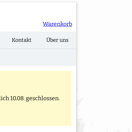
Warenkorb
Kontakt
Über uns
ich 10.08. geschlossen.