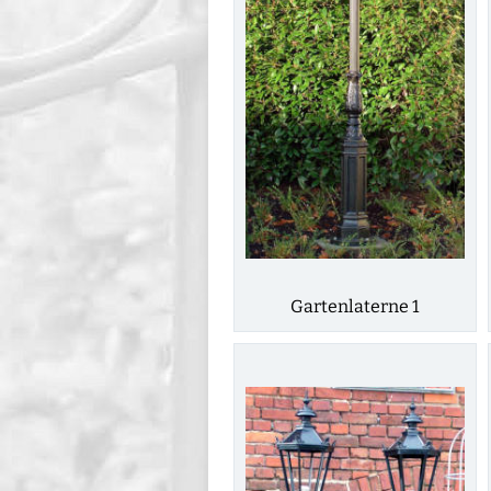
Gartenlaterne 1