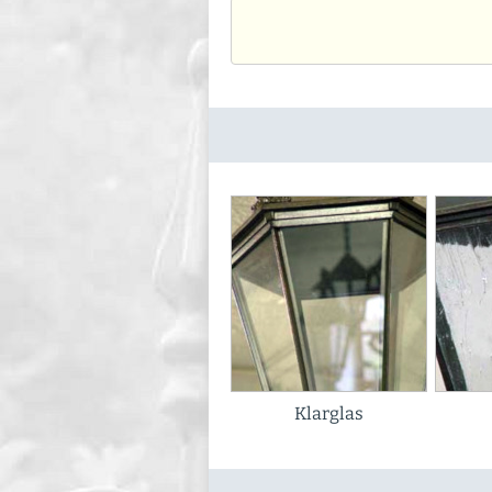
Klarglas