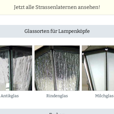
Jetzt alle Strassenlaternen ansehen!
Glassorten für Lampenköpfe
Antikglas
Rindenglas
Milchglas