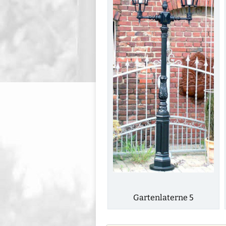
Gartenlaterne 5