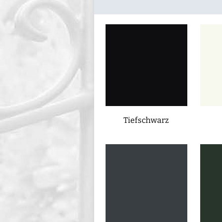
Tiefschwarz