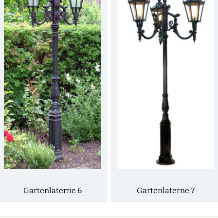
Gartenlaterne 6
Gartenlaterne 7