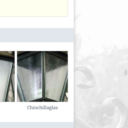
Chinchillaglas