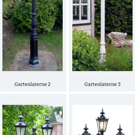
Gartenlaterne 2
Gartenlaterne 3