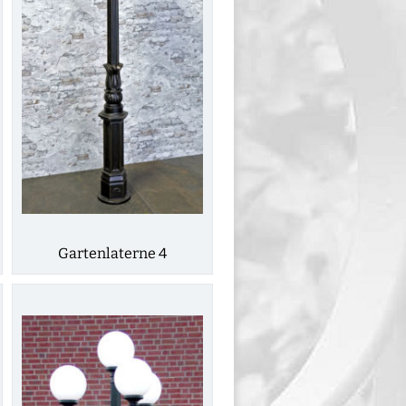
Gartenlaterne 4