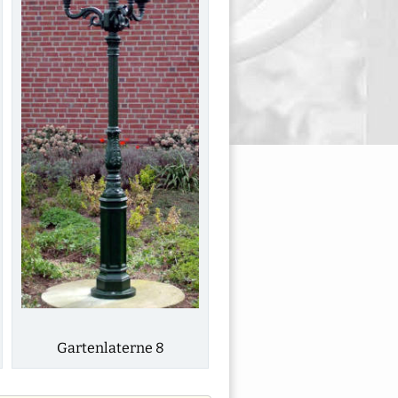
Gartenlaterne 8