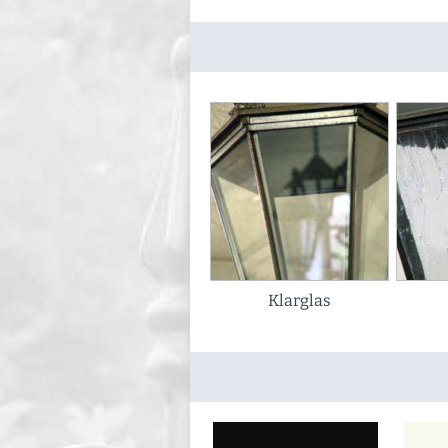
Klarglas