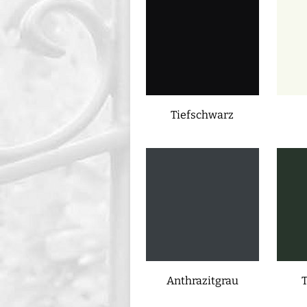
Tiefschwarz
Anthrazitgrau