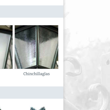
Chinchillaglas