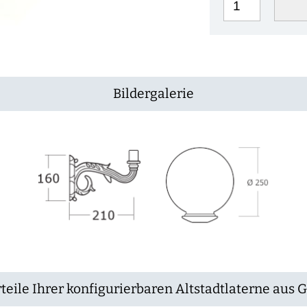
Bildergalerie
teile Ihrer konfigurierbaren Altstadtlaterne aus 