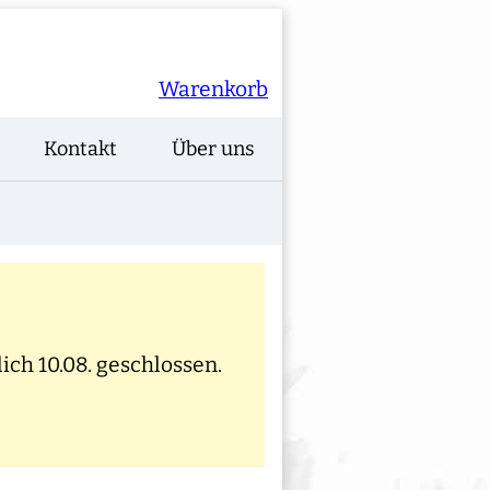
Warenkorb
Kontakt
Über uns
ich 10.08. geschlossen.