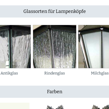
Glassorten für Lampenköpfe
Antikglas
Rindenglas
Milchglas
Farben