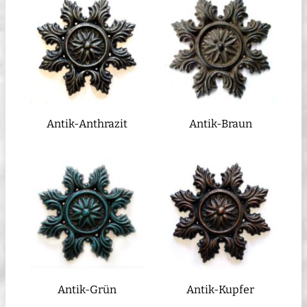
Antik-Anthrazit
Antik-Braun
Antik-Grün
Antik-Kupfer