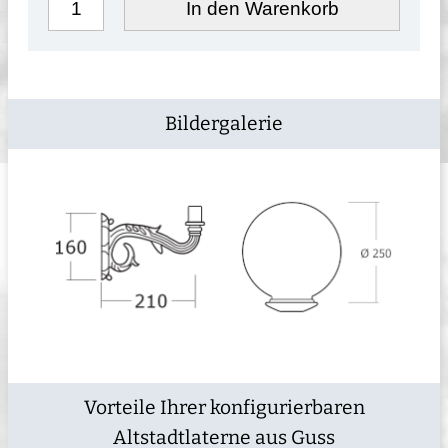
In den Warenkorb
Bildergalerie
Vorteile Ihrer konfigurierbaren
Altstadtlaterne aus Guss