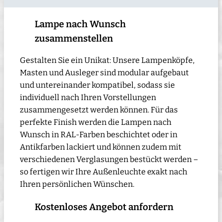
Lampe nach Wunsch
zusammenstellen
Gestalten Sie ein Unikat: Unsere Lampenköpfe,
Masten und Ausleger sind modular aufgebaut
und untereinander kompatibel, sodass sie
individuell nach Ihren Vorstellungen
zusammengesetzt werden können. Für das
perfekte Finish werden die Lampen nach
Wunsch in RAL-Farben beschichtet oder in
Antikfarben lackiert und können zudem mit
verschiedenen Verglasungen bestückt werden –
so fertigen wir Ihre Außenleuchte exakt nach
Ihren persönlichen Wünschen.
Kostenloses Angebot anfordern