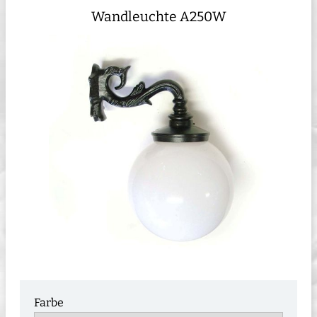
Wandleuchte A250W
Farbe