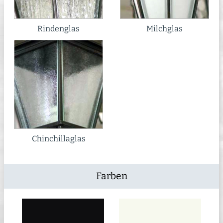
Rindenglas
Milchglas
Chinchillaglas
Farben