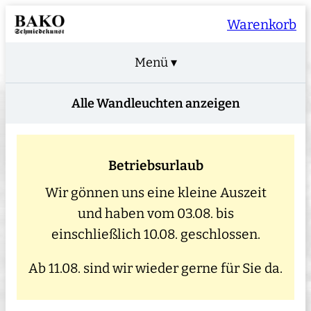
Warenkorb
Menü ▾
Alle Wandleuchten anzeigen
Betriebsurlaub
Wir gönnen uns eine kleine Auszeit
und haben vom 03.08. bis
einschließlich 10.08. geschlossen.
Ab 11.08. sind wir wieder gerne für Sie da.