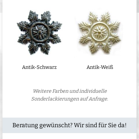
Antik-Schwarz
Antik-Weiß
Weitere Farben und individuelle
Sonderlackierungen auf Anfrage.
Beratung gewünscht? Wir sind für Sie da!