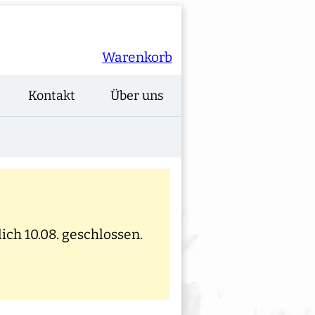
Warenkorb
Kontakt
Über uns
ich 10.08. geschlossen.