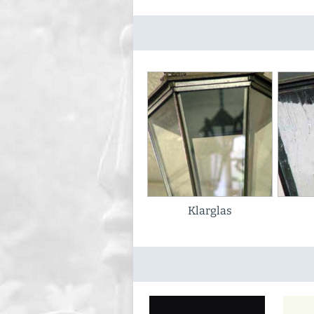
Klarglas