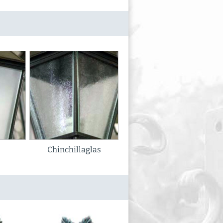
Chinchillaglas