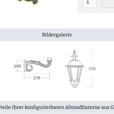
Bildergalerie
teile Ihrer konfigurierbaren Altstadtlaterne aus 