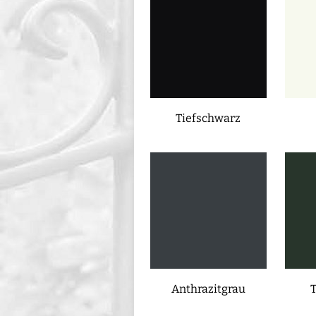
Tiefschwarz
Anthrazitgrau