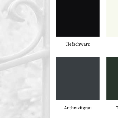
Tiefschwarz
Anthrazitgrau