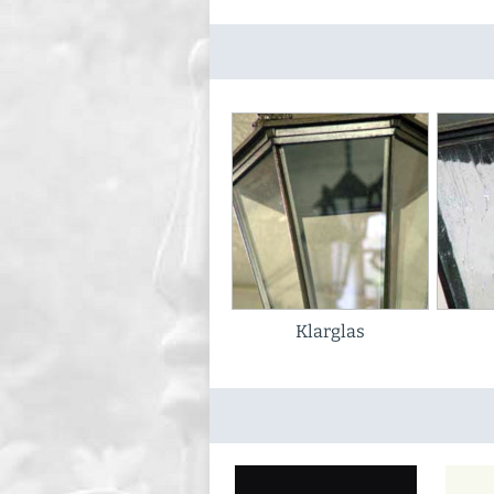
Klarglas