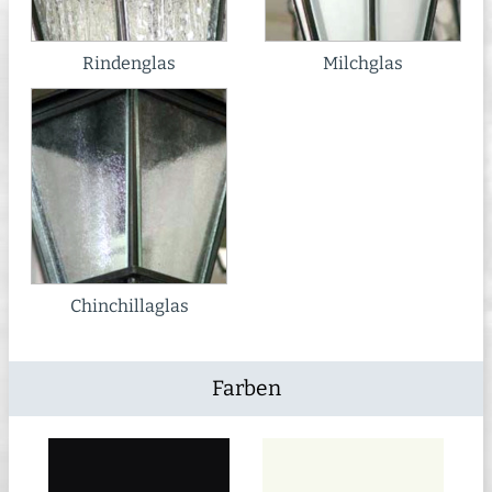
Rindenglas
Milchglas
Chinchillaglas
Farben