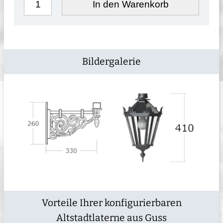
In den Warenkorb
Bildergalerie
Vorteile Ihrer konfigurierbaren
Altstadtlaterne aus Guss