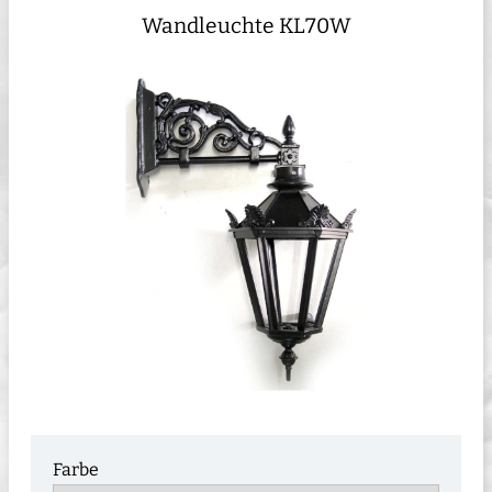
Wandleuchte KL70W
Farbe