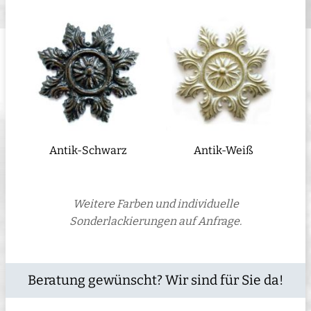
Antik-Schwarz
Antik-Weiß
Weitere Farben und individuelle
Sonderlackierungen auf Anfrage.
Beratung gewünscht? Wir sind für Sie da!