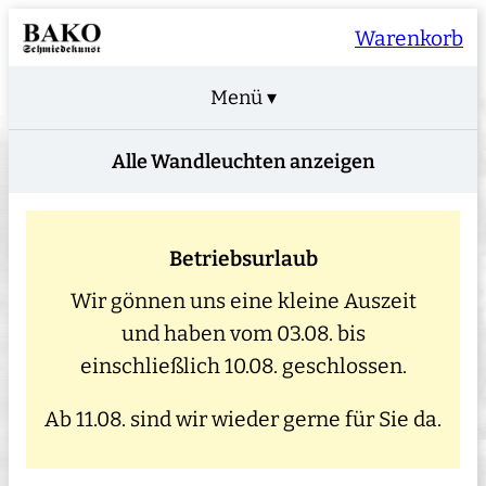
Warenkorb
Menü ▾
Alle Wandleuchten anzeigen
Betriebsurlaub
Wir gönnen uns eine kleine Auszeit
und haben vom 03.08. bis
einschließlich 10.08. geschlossen.
Ab 11.08. sind wir wieder gerne für Sie da.