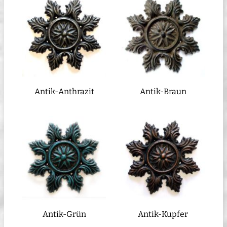
Antik-Anthrazit
Antik-Braun
Antik-Grün
Antik-Kupfer