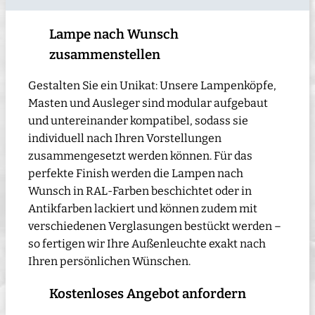
Lampe nach Wunsch
zusammenstellen
Gestalten Sie ein Unikat: Unsere Lampenköpfe,
Masten und Ausleger sind modular aufgebaut
und untereinander kompatibel, sodass sie
individuell nach Ihren Vorstellungen
zusammengesetzt werden können. Für das
perfekte Finish werden die Lampen nach
Wunsch in RAL-Farben beschichtet oder in
Antikfarben lackiert und können zudem mit
verschiedenen Verglasungen bestückt werden –
so fertigen wir Ihre Außenleuchte exakt nach
Ihren persönlichen Wünschen.
Kostenloses Angebot anfordern