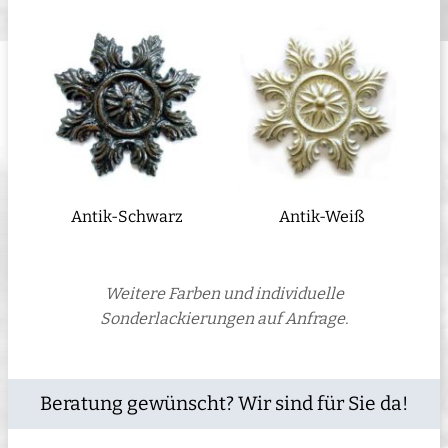
Antik-Schwarz
Antik-Weiß
Weitere Farben und individuelle
Sonderlackierungen auf Anfrage.
Beratung gewünscht? Wir sind für Sie da!