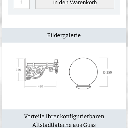
In den Warenkorb
Bildergalerie
Vorteile Ihrer konfigurierbaren
Altstadtlaterne aus Guss