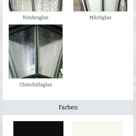
Rindenglas
Milchglas
Chinchillaglas
Farben