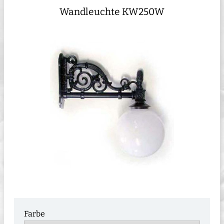
Wandleuchte KW250W
Farbe