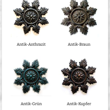
Antik-Anthrazit
Antik-Braun
Antik-Grün
Antik-Kupfer