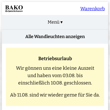
Warenkorb
Menü ▾
Alle Wandleuchten anzeigen
Betriebsurlaub
Wir gönnen uns eine kleine Auszeit
und haben vom 03.08. bis
einschließlich 10.08. geschlossen.
Ab 11.08. sind wir wieder gerne für Sie da.