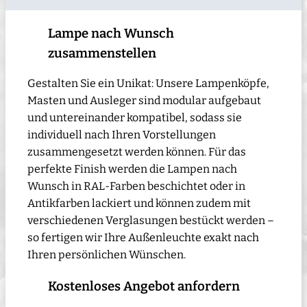
Lampe nach Wunsch
zusammenstellen
Gestalten Sie ein Unikat: Unsere Lampenköpfe,
Masten und Ausleger sind modular aufgebaut
und untereinander kompatibel, sodass sie
individuell nach Ihren Vorstellungen
zusammengesetzt werden können. Für das
perfekte Finish werden die Lampen nach
Wunsch in RAL-Farben beschichtet oder in
Antikfarben lackiert und können zudem mit
verschiedenen Verglasungen bestückt werden –
so fertigen wir Ihre Außenleuchte exakt nach
Ihren persönlichen Wünschen.
Kostenloses Angebot anfordern