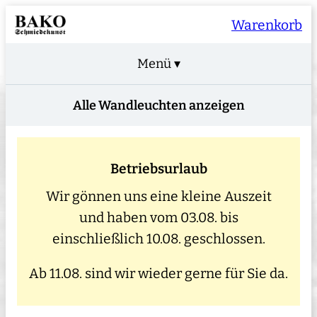
Warenkorb
Menü ▾
Alle Wandleuchten anzeigen
Betriebsurlaub
Wir gönnen uns eine kleine Auszeit
und haben vom 03.08. bis
einschließlich 10.08. geschlossen.
Ab 11.08. sind wir wieder gerne für Sie da.