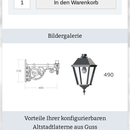
In den Warenkorb
Bildergalerie
Vorteile Ihrer konfigurierbaren
Altstadtlaterne aus Guss