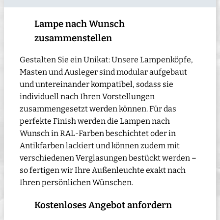
Lampe nach Wunsch
zusammenstellen
Gestalten Sie ein Unikat: Unsere Lampenköpfe,
Masten und Ausleger sind modular aufgebaut
und untereinander kompatibel, sodass sie
individuell nach Ihren Vorstellungen
zusammengesetzt werden können. Für das
perfekte Finish werden die Lampen nach
Wunsch in RAL-Farben beschichtet oder in
Antikfarben lackiert und können zudem mit
verschiedenen Verglasungen bestückt werden –
so fertigen wir Ihre Außenleuchte exakt nach
Ihren persönlichen Wünschen.
Kostenloses Angebot anfordern