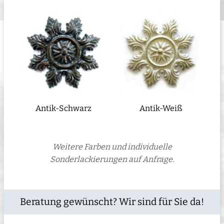
Antik-Schwarz
Antik-Weiß
Weitere Farben und individuelle
Sonderlackierungen auf Anfrage.
Beratung gewünscht? Wir sind für Sie da!