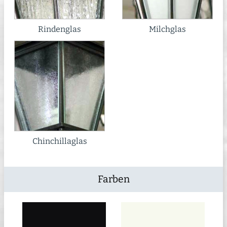
Rindenglas
Milchglas
Chinchillaglas
Farben