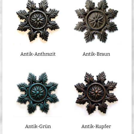
Antik-Anthrazit
Antik-Braun
Antik-Grün
Antik-Kupfer