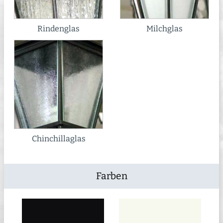
Rindenglas
Milchglas
Chinchillaglas
Farben