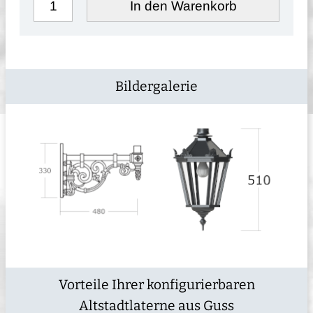
In den Warenkorb
Bildergalerie
Vorteile Ihrer konfigurierbaren
Altstadtlaterne aus Guss