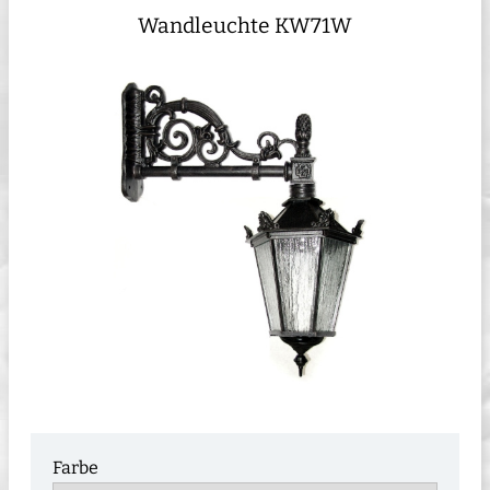
Wandleuchte KW71W
Farbe