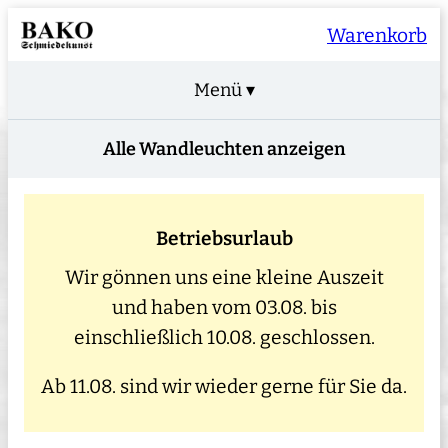
Warenkorb
Menü ▾
Alle Wandleuchten anzeigen
Betriebsurlaub
Wir gönnen uns eine kleine Auszeit
und haben vom 03.08. bis
einschließlich 10.08. geschlossen.
Ab 11.08. sind wir wieder gerne für Sie da.