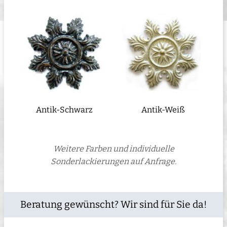
Antik-Schwarz
Antik-Weiß
Weitere Farben und individuelle
Sonderlackierungen auf Anfrage.
Beratung gewünscht? Wir sind für Sie da!