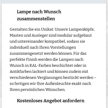
Lampe nach Wunsch
zusammenstellen
Gestalten Sie ein Unikat: Unsere Lampenköpfe,
Masten und Ausleger sind modular aufgebaut
und untereinander kompatibel, sodass sie
individuell nach Ihren Vorstellungen
zusammengesetzt werden können. Für das
perfekte Finish werden die Lampen nach
Wunsch in RAL-Farben beschichtet oder in
Antikfarben lackiert und können zudem mit
verschiedenen Verglasungen bestückt werden –
so fertigen wir Ihre Außenleuchte exakt nach
Ihren persönlichen Wünschen.
Kostenloses Angebot anfordern