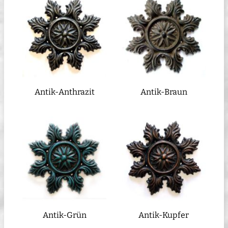
Antik-Anthrazit
Antik-Braun
Antik-Grün
Antik-Kupfer