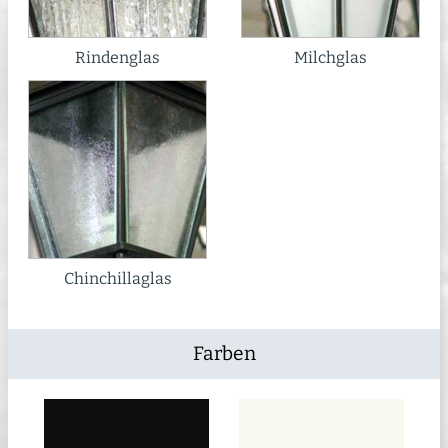
Rindenglas
Milchglas
Chinchillaglas
Farben