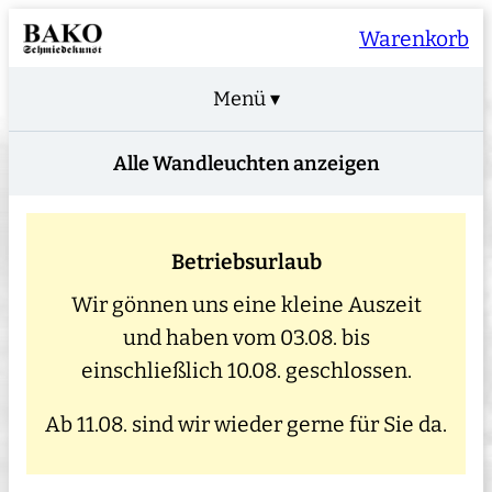
Warenkorb
Menü ▾
Alle Wandleuchten anzeigen
Betriebsurlaub
Wir gönnen uns eine kleine Auszeit
und haben vom 03.08. bis
einschließlich 10.08. geschlossen.
Ab 11.08. sind wir wieder gerne für Sie da.