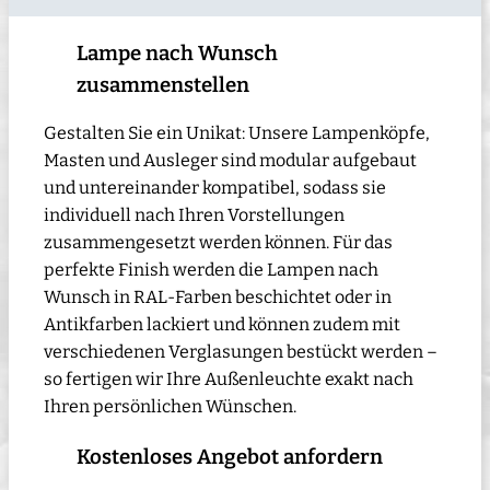
Lampe nach Wunsch
zusammenstellen
Gestalten Sie ein Unikat: Unsere Lampenköpfe,
Masten und Ausleger sind modular aufgebaut
und untereinander kompatibel, sodass sie
individuell nach Ihren Vorstellungen
zusammengesetzt werden können. Für das
perfekte Finish werden die Lampen nach
Wunsch in RAL-Farben beschichtet oder in
Antikfarben lackiert und können zudem mit
verschiedenen Verglasungen bestückt werden –
so fertigen wir Ihre Außenleuchte exakt nach
Ihren persönlichen Wünschen.
Kostenloses Angebot anfordern