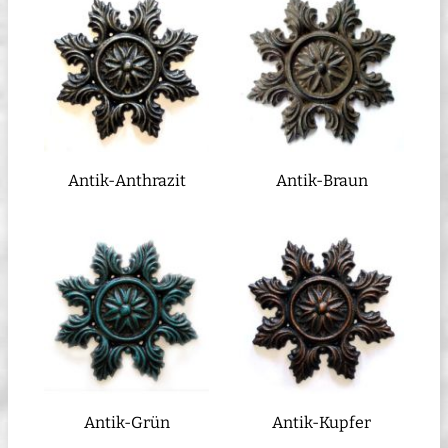
Antik-Anthrazit
Antik-Braun
Antik-Grün
Antik-Kupfer