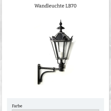
Wandleuchte LB70
Farbe