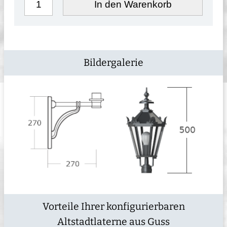
In den Warenkorb
Bildergalerie
Vorteile Ihrer konfigurierbaren
Altstadtlaterne aus Guss