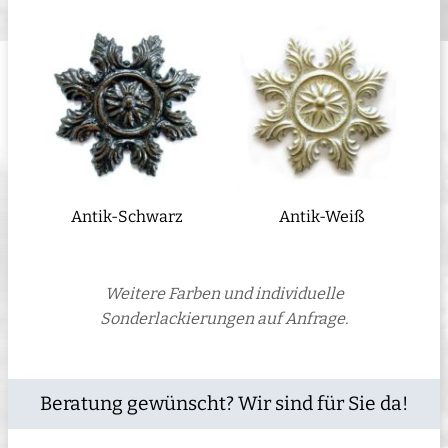
Antik-Schwarz
Antik-Weiß
Weitere Farben und individuelle
Sonderlackierungen auf Anfrage.
Beratung gewünscht? Wir sind für Sie da!