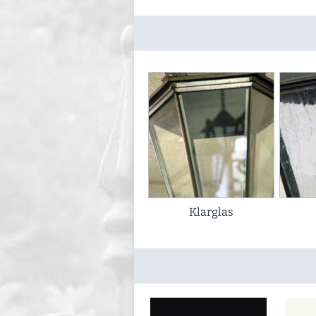
Klarglas