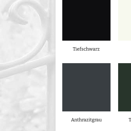
Tiefschwarz
Anthrazitgrau