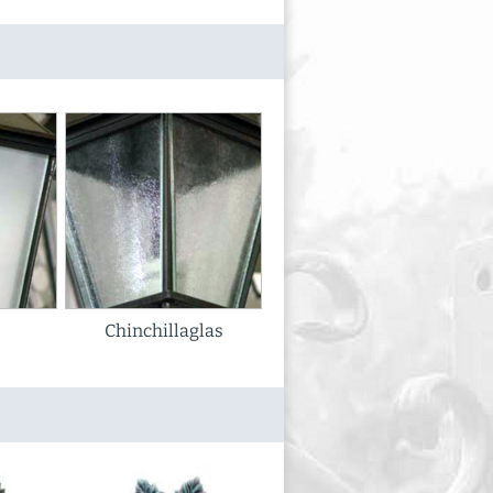
Chinchillaglas