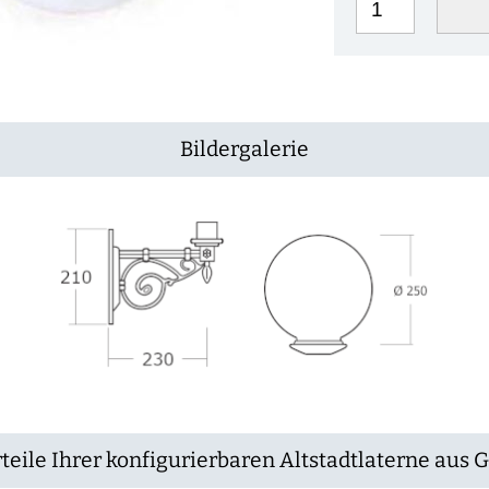
Bildergalerie
teile Ihrer konfigurierbaren Altstadtlaterne aus 