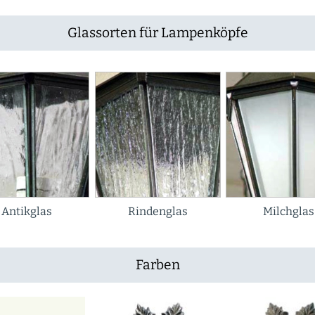
Glassorten für Lampenköpfe
Antikglas
Rindenglas
Milchglas
Farben