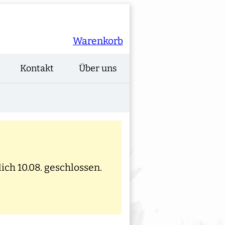
Warenkorb
Kontakt
Über uns
ich 10.08. geschlossen.