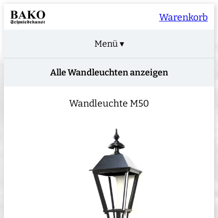
Warenkorb
Menü ▾
Alle Wandleuchten anzeigen
Wandleuchte M50