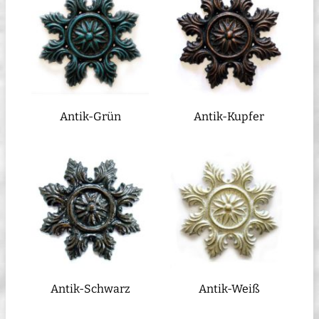
Antik-Grün
Antik-Kupfer
Antik-Schwarz
Antik-Weiß