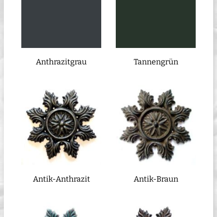
Anthrazitgrau
Tannengrün
Antik-Anthrazit
Antik-Braun