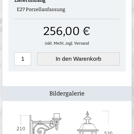
Lieferumfang
E27 Porzellanfassung
256,00 €
inkl. MwSt, zzgl. Versand
In den Warenkorb
Bildergalerie