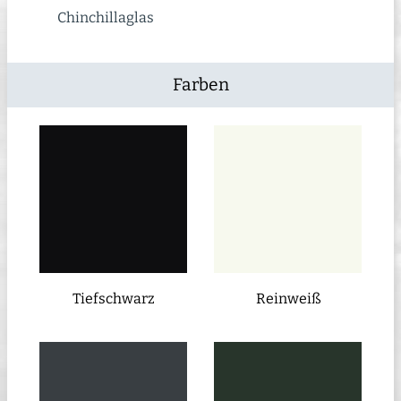
Chinchillaglas
Farben
Tiefschwarz
Reinweiß