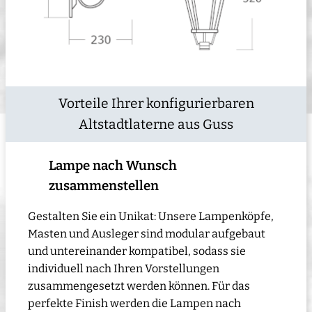
Vorteile Ihrer konfigurierbaren
Altstadtlaterne aus Guss
Lampe nach Wunsch
zusammenstellen
Gestalten Sie ein Unikat: Unsere Lampenköpfe,
Masten und Ausleger sind modular aufgebaut
und untereinander kompatibel, sodass sie
individuell nach Ihren Vorstellungen
zusammengesetzt werden können. Für das
perfekte Finish werden die Lampen nach