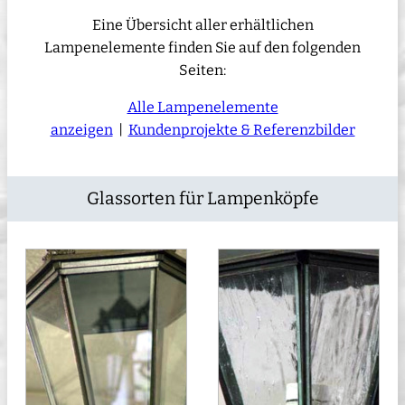
Eine Übersicht aller erhältlichen
Lampenelemente finden Sie auf den folgenden
Seiten:
Alle Lampenelemente
anzeigen
|
Kundenprojekte & Referenzbilder
Glassorten für Lampenköpfe