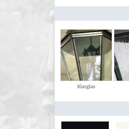
Klarglas