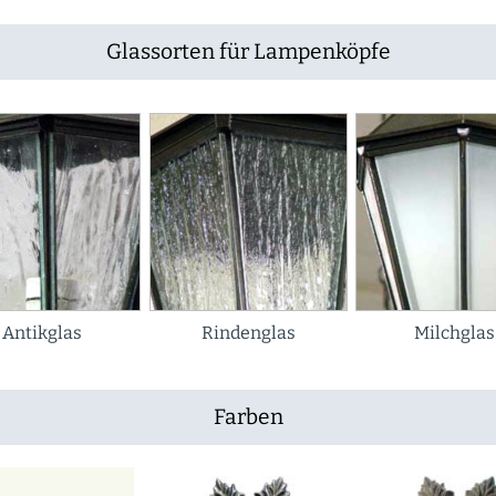
Glassorten für Lampenköpfe
Antikglas
Rindenglas
Milchglas
Farben