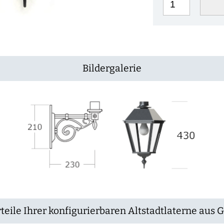
Bildergalerie
teile Ihrer konfigurierbaren Altstadtlaterne aus 