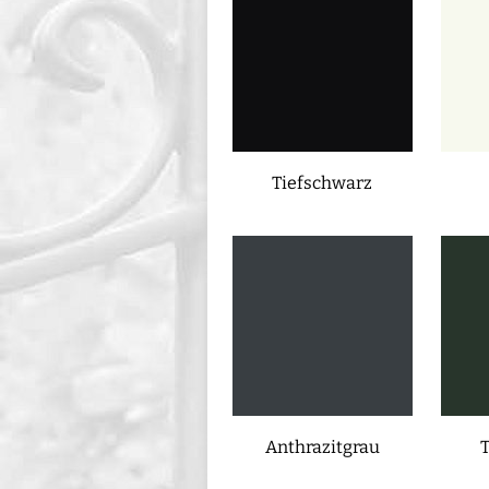
Tiefschwarz
Anthrazitgrau