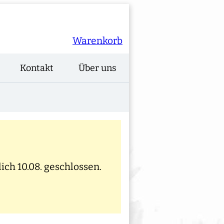
Warenkorb
Kontakt
Über uns
ich 10.08. geschlossen.