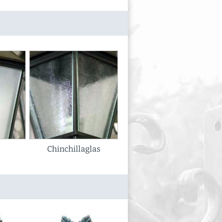
Chinchillaglas