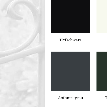
Tiefschwarz
Anthrazitgrau