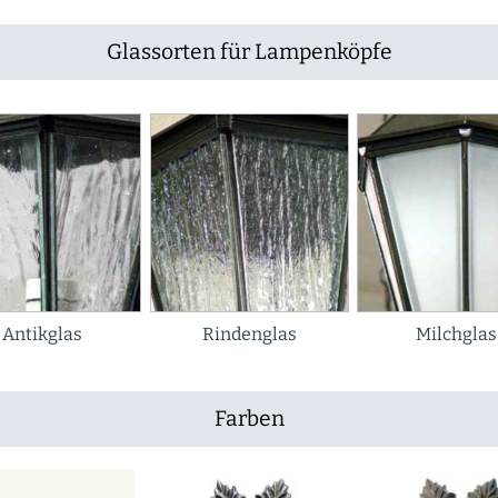
Glassorten für Lampenköpfe
Antikglas
Rindenglas
Milchglas
Farben