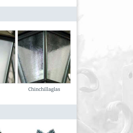
Chinchillaglas