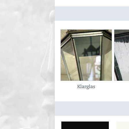
Klarglas