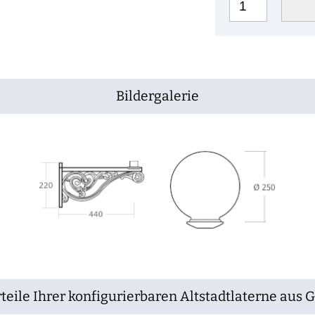
Bildergalerie
teile Ihrer konfigurierbaren Altstadtlaterne aus 