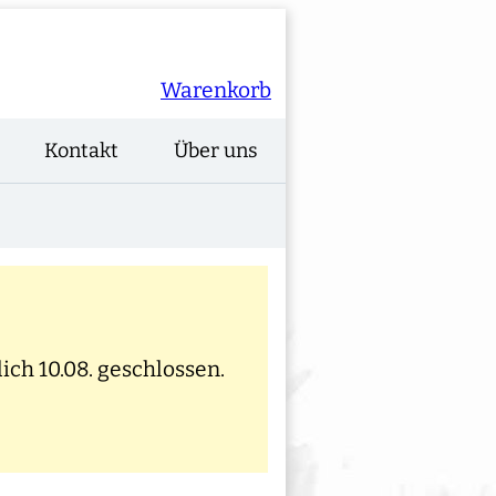
Warenkorb
Kontakt
Über uns
ich 10.08. geschlossen.