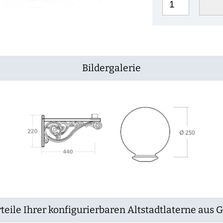
Bildergalerie
teile Ihrer konfigurierbaren Altstadtlaterne aus 