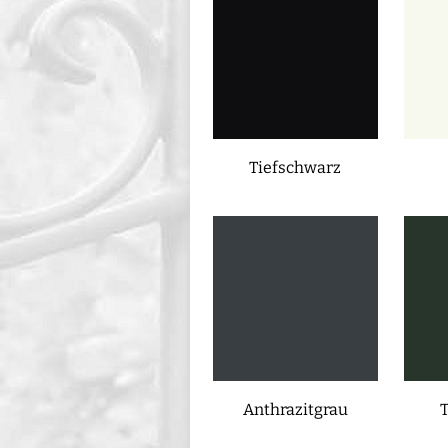
Tiefschwarz
Anthrazitgrau