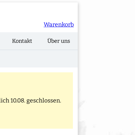
Warenkorb
Kontakt
Über uns
ich 10.08. geschlossen.