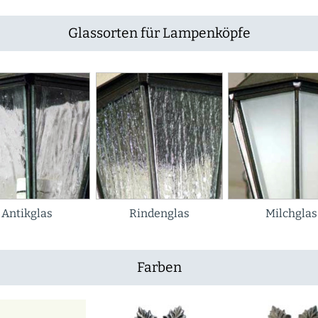
Glassorten für Lampenköpfe
Antikglas
Rindenglas
Milchglas
Farben