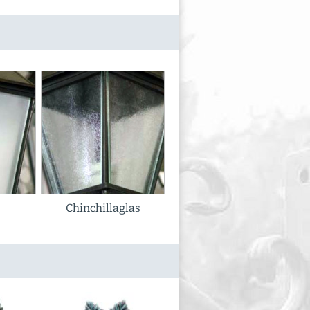
Chinchillaglas