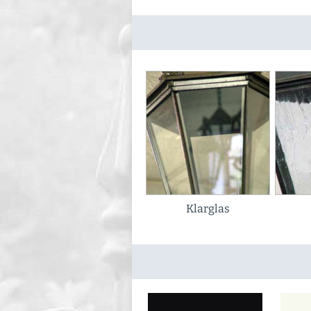
Klarglas