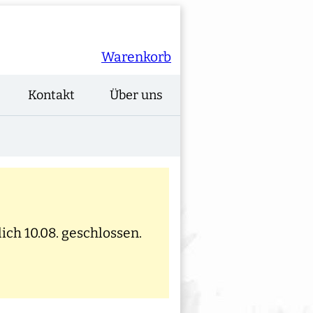
Warenkorb
Kontakt
Über uns
ich 10.08. geschlossen.