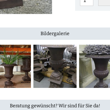
Bildergalerie
Beratung gewünscht? Wir sind für Sie da!