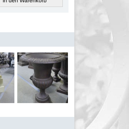
In den Warenkorb