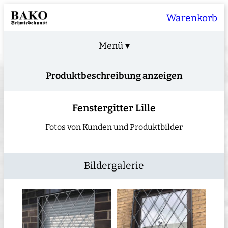
Warenkorb
Menü ▾
Produktbeschreibung anzeigen
Fenstergitter Lille
Fotos von Kunden und Produktbilder
Bildergalerie