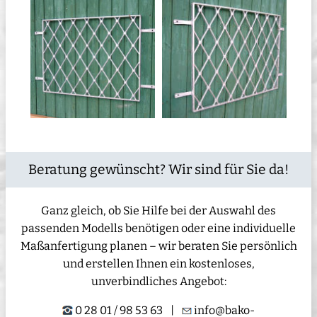
Beratung gewünscht? Wir sind für Sie da!
Ganz gleich, ob Sie Hilfe bei der Auswahl des
passenden Modells benötigen oder eine individuelle
Maßanfertigung planen – wir beraten Sie persönlich
und erstellen Ihnen ein kostenloses,
unverbindliches Angebot:
0 28 01 / 98 53 63
|
info@bako-