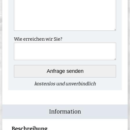
Wie erreichen wir Sie?
Anfrage senden
kostenlos und unverbindlich
Information
Beschreibung