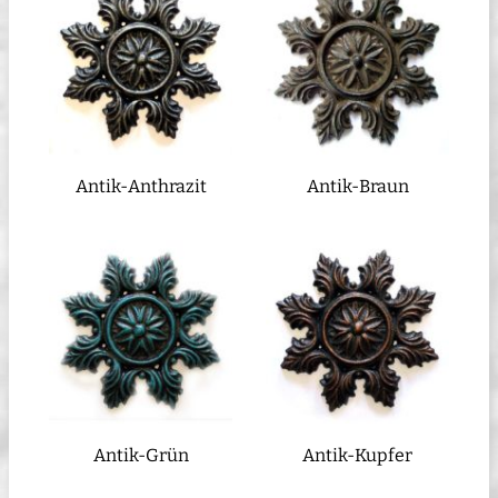
Antik-Anthrazit
Antik-Braun
Antik-Grün
Antik-Kupfer