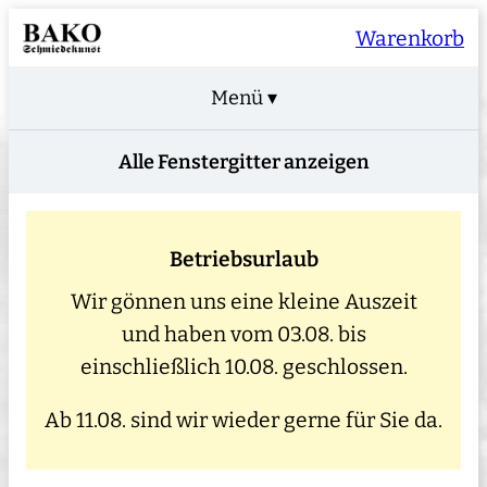
Warenkorb
Menü ▾
Alle Fenstergitter anzeigen
Betriebsurlaub
Wir gönnen uns eine kleine Auszeit
und haben vom 03.08. bis
einschließlich 10.08. geschlossen.
Ab 11.08. sind wir wieder gerne für Sie da.