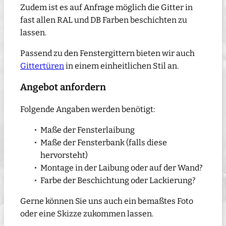
Zudem ist es auf Anfrage möglich die Gitter in
fast allen RAL und DB Farben beschichten zu
lassen.
Passend zu den Fenstergittern bieten wir auch
Gittertüren
in einem einheitlichen Stil an.
Angebot anfordern
Folgende Angaben werden benötigt:
Maße der Fensterlaibung
Maße der Fensterbank (falls diese
hervorsteht)
Montage in der Laibung oder auf der Wand?
Farbe der Beschichtung oder Lackierung?
Gerne können Sie uns auch ein bemaßtes Foto
oder eine Skizze zukommen lassen.