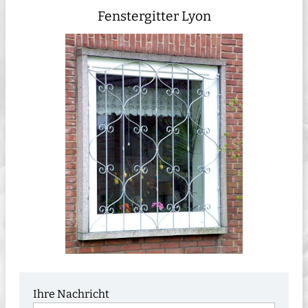
Fenstergitter Lyon
Ihre Nachricht