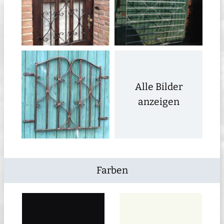
Alle Bilder
anzeigen
Farben