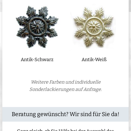
Antik-Schwarz
Antik-Weiß
Weitere Farben und individuelle
Sonderlackierungen auf Anfrage.
Beratung gewünscht? Wir sind für Sie da!