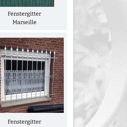
Fenstergitter
Marseille
Fenstergitter