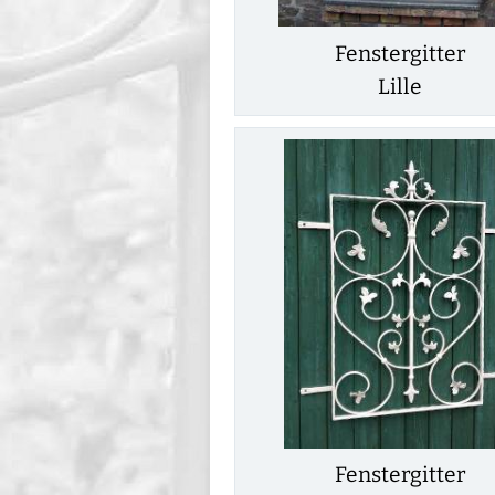
Fenstergitter
Lille
Fenstergitter