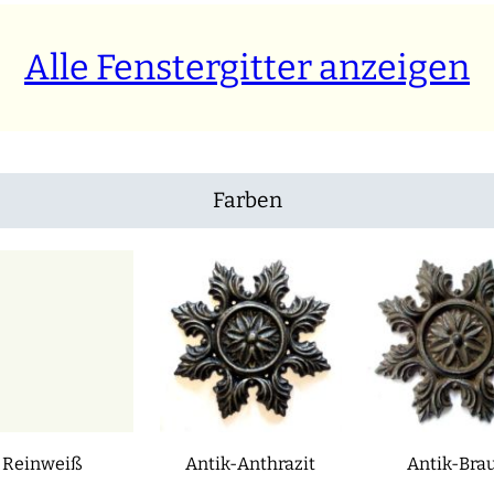
Alle Fenstergitter anzeigen
Farben
Reinweiß
Antik-Anthrazit
Antik-Bra