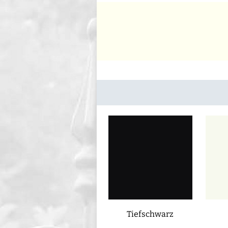
Tiefschwarz