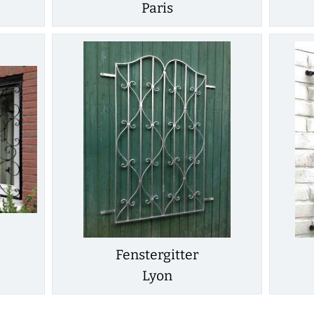
Paris
Fenstergitter
Lyon