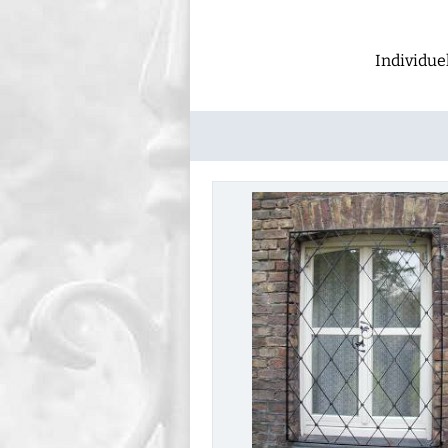
Individue