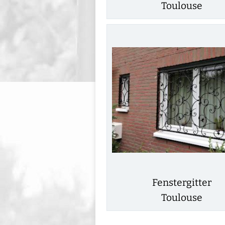
Toulouse
Fenstergitter
Toulouse