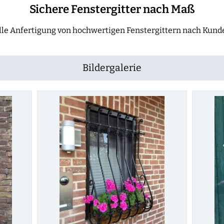
Sichere Fenstergitter nach Maß
lle Anfertigung von hochwertigen Fenstergittern nach Ku
Bildergalerie