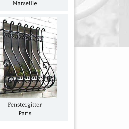
Marseille
Fenstergitter
Paris