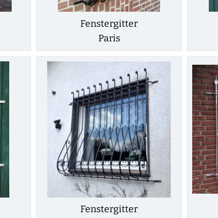
Fenstergitter
Paris
Fenstergitter