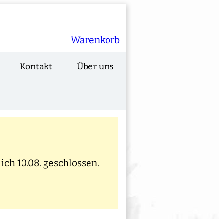
Warenkorb
Kontakt
Über uns
ich 10.08. geschlossen.