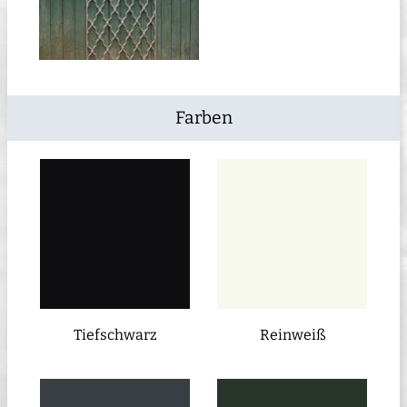
Farben
Tiefschwarz
Reinweiß