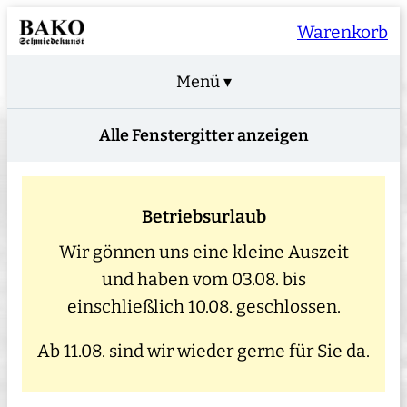
Warenkorb
Menü ▾
Alle Fenstergitter anzeigen
Betriebsurlaub
Wir gönnen uns eine kleine Auszeit
und haben vom 03.08. bis
einschließlich 10.08. geschlossen.
Ab 11.08. sind wir wieder gerne für Sie da.