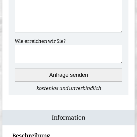
Wie erreichen wir Sie?
Anfrage senden
kostenlos und unverbindlich
Information
Beschreibung