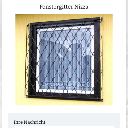
Fenstergitter Nizza
Ihre Nachricht