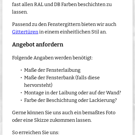
fast allen RAL und DB Farben beschichten zu
lassen.
Passend zu den Fenstergittern bieten wir auch
Gittertüren
in einem einheitlichen Stil an.
Angebot anfordern
Folgende Angaben werden benötigt:
Maße der Fensterlaibung
Maße der Fensterbank (falls diese
hervorsteht)
Montage in der Laibung oder auf der Wand?
Farbe der Beschichtung oder Lackierung?
Gerne können Sie uns auch ein bemaßtes Foto
oder eine Skizze zukommen lassen.
So erreichen Sie uns: