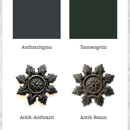
Anthrazitgrau
Tannengrün
Antik-Anthrazit
Antik-Braun