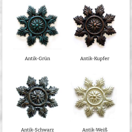
Antik-Grün
Antik-Kupfer
Antik-Schwarz
Antik-Weiß