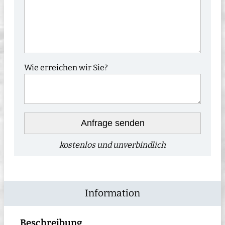
Wie erreichen wir Sie?
Anfrage senden
kostenlos und unverbindlich
Information
Beschreibung