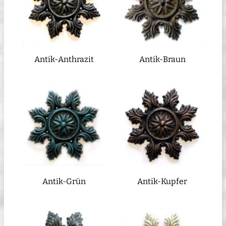
Antik-Anthrazit
Antik-Braun
Antik-Grün
Antik-Kupfer