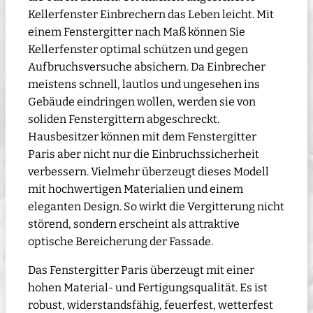
Kellerfenster Einbrechern das Leben leicht. Mit
einem Fenstergitter nach Maß können Sie
Kellerfenster optimal schützen und gegen
Aufbruchsversuche absichern. Da Einbrecher
meistens schnell, lautlos und ungesehen ins
Gebäude eindringen wollen, werden sie von
soliden Fenstergittern abgeschreckt.
Hausbesitzer können mit dem Fenstergitter
Paris aber nicht nur die Einbruchssicherheit
verbessern. Vielmehr überzeugt dieses Modell
mit hochwertigen Materialien und einem
eleganten Design. So wirkt die Vergitterung nicht
störend, sondern erscheint als attraktive
optische Bereicherung der Fassade.
Das Fenstergitter Paris überzeugt mit einer
hohen Material- und Fertigungsqualität. Es ist
robust, widerstandsfähig, feuerfest, wetterfest