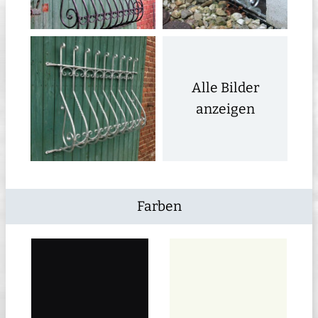
Alle Bilder
anzeigen
Farben