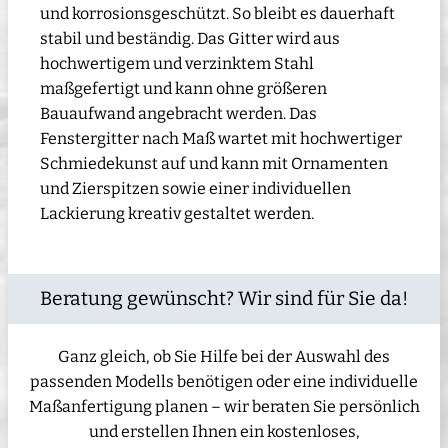
und korrosionsgeschützt. So bleibt es dauerhaft
stabil und beständig. Das Gitter wird aus
hochwertigem und verzinktem Stahl
maßgefertigt und kann ohne größeren
Bauaufwand angebracht werden. Das
Fenstergitter nach Maß wartet mit hochwertiger
Schmiedekunst auf und kann mit Ornamenten
und Zierspitzen sowie einer individuellen
Lackierung kreativ gestaltet werden.
Beratung gewünscht? Wir sind für Sie da!
Ganz gleich, ob Sie Hilfe bei der Auswahl des
passenden Modells benötigen oder eine individuelle
Maßanfertigung planen – wir beraten Sie persönlich
und erstellen Ihnen ein kostenloses,