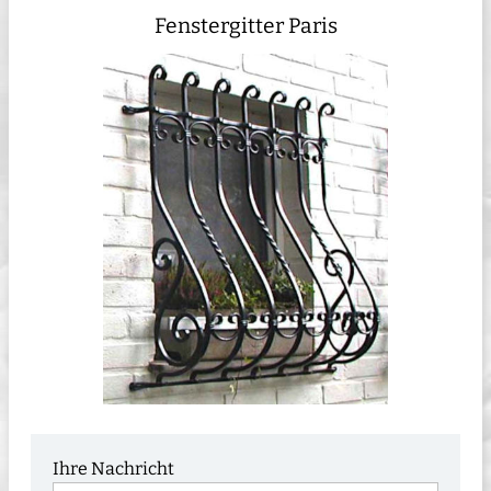
Fenstergitter Paris
Ihre Nachricht