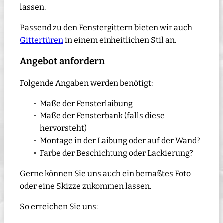
lassen.
Passend zu den Fenstergittern bieten wir auch
Gittertüren
in einem einheitlichen Stil an.
Angebot anfordern
Folgende Angaben werden benötigt:
Maße der Fensterlaibung
Maße der Fensterbank (falls diese
hervorsteht)
Montage in der Laibung oder auf der Wand?
Farbe der Beschichtung oder Lackierung?
Gerne können Sie uns auch ein bemaßtes Foto
oder eine Skizze zukommen lassen.
So erreichen Sie uns: