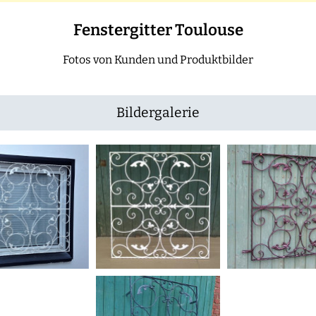
Fenstergitter Toulouse
Fotos von Kunden und Produktbilder
Bildergalerie