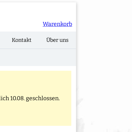
Warenkorb
Kontakt
Über uns
ich 10.08. geschlossen.