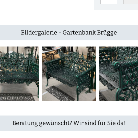
Bildergalerie - Gartenbank Brügge
Beratung gewünscht? Wir sind für Sie da!