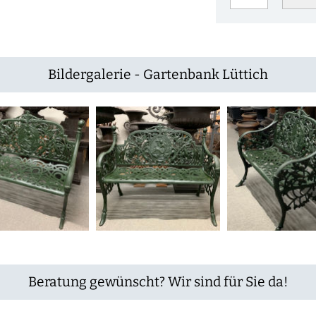
Bildergalerie - Gartenbank Lüttich
Beratung gewünscht? Wir sind für Sie da!