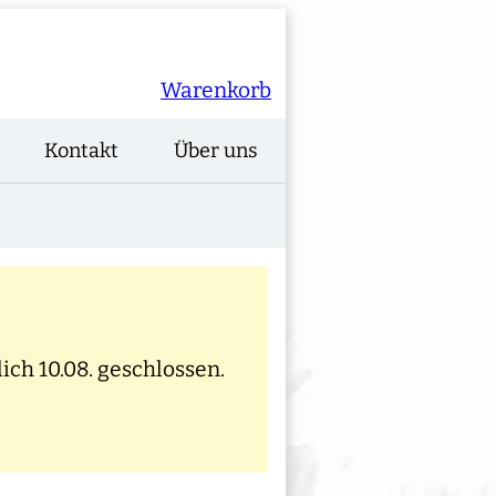
Warenkorb
Kontakt
Über uns
ich 10.08. geschlossen.