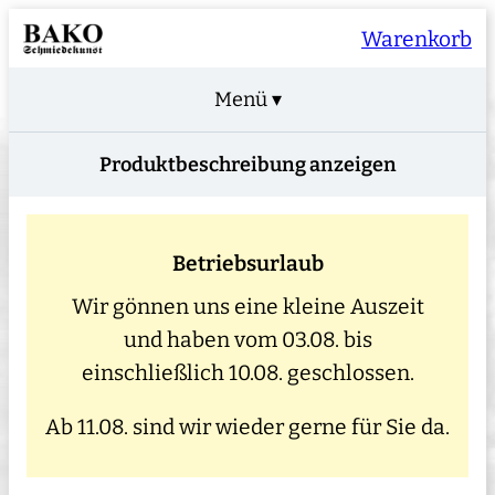
Warenkorb
Menü ▾
Produktbeschreibung anzeigen
Betriebsurlaub
Wir gönnen uns eine kleine Auszeit
und haben vom 03.08. bis
einschließlich 10.08. geschlossen.
Ab 11.08. sind wir wieder gerne für Sie da.