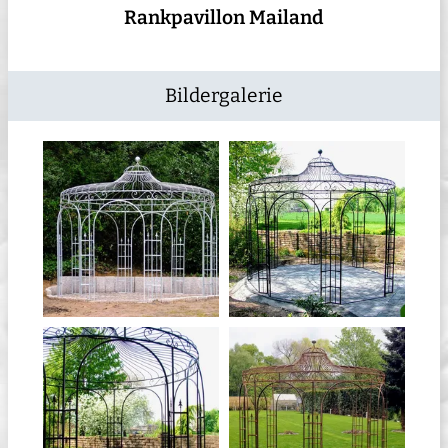
Rankpavillon Mailand
Bildergalerie