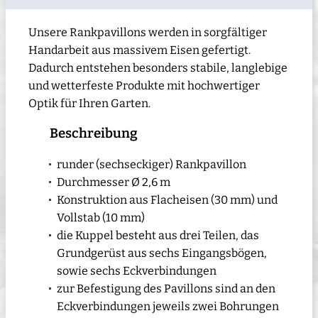
Unsere Rankpavillons werden in sorgfältiger
Handarbeit aus massivem Eisen gefertigt.
Dadurch entstehen besonders stabile, langlebige
und wetterfeste Produkte mit hochwertiger
Optik für Ihren Garten.
Beschreibung
runder (sechseckiger) Rankpavillon
Durchmesser Ø 2,6 m
Konstruktion aus Flacheisen (30 mm) und
Vollstab (10 mm)
die Kuppel besteht aus drei Teilen, das
Grundgerüst aus sechs Eingangsbögen,
sowie sechs Eckverbindungen
zur Befestigung des Pavillons sind an den
Eckverbindungen jeweils zwei Bohrungen