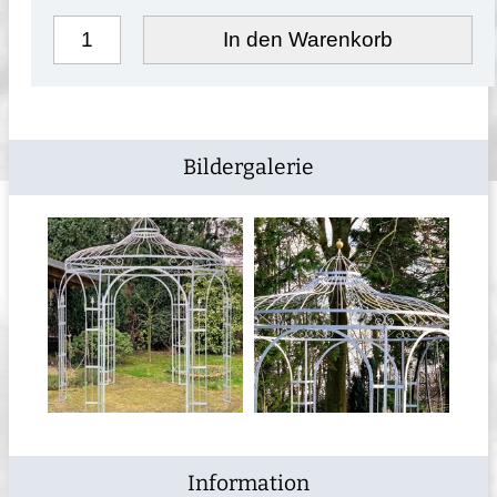
In den Warenkorb
Bildergalerie
Information