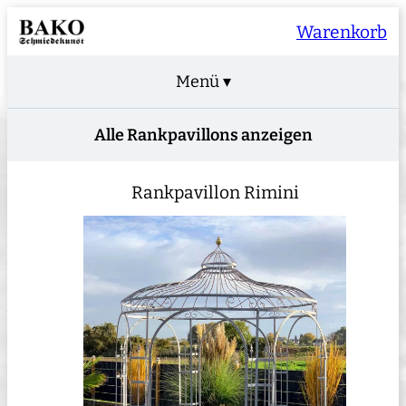
Warenkorb
Menü ▾
Alle Rankpavillons anzeigen
Rankpavillon Rimini