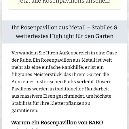
Jetzt alle Rosenpavillons ansehen!
Ihr Rosenpavillon aus Metall – Stabiles &
wetterfestes Highlight für den Garten
Verwandeln Sie Ihren Außenbereich in eine Oase
der Ruhe. Ein Rosenpavillon aus Metall ist weit
mehr als eine einfache Rankhilfe; er ist ein
filigranes Meisterstück, das Ihrem Garten die
Aura eines historischen Parks verleiht. Unsere
Pavillons werden in traditioneller Handarbeit
aus massivem Eisen geschmiedet, um höchste
Stabilität für Ihre Kletterpflanzen zu
garantieren.
Warum ein Rosenpavillon von BAKO