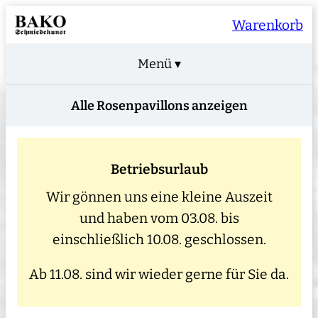
Warenkorb
Menü ▾
Alle Rosenpavillons anzeigen
Betriebsurlaub
Wir gönnen uns eine kleine Auszeit
und haben vom 03.08. bis
einschließlich 10.08. geschlossen.
Ab 11.08. sind wir wieder gerne für Sie da.