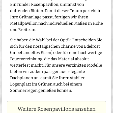
Ein runder Rosenpavillon, umrankt von
duftenden Blüten. Damit dieser Traum perfekt in
Ihre Grünanlage passt, fertigen wir Ihren
Metallpavillon nach individuellen Maßen in Höhe
und Breite an.
Sie haben die Wahl bei der Optik: Entscheiden Sie
sich für den nostalgischen Charme von Edelrost
(unbehandeltes Eisen) oder für eine hochwertige
Feuerverzinkung, die das Material absolut
wetterfest macht. Für unsere verzinkten Modelle
bieten wir zudem passgenaue, elegante
Dachplanen an, damit Sie Ihren stabilen
Logenplatz im Grünen auch bei einem
Sommerregen genießen können.
Weitere Rosenpavillons ansehen