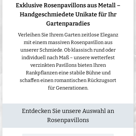
Exklusive Rosenpavillons aus Metall –
Handgeschmiedete Unikate für Ihr
Gartenparadies
Verleihen Sie Ihrem Garten zeitlose Eleganz
mit einem massiven Rosenpavillon aus
unserer Schmiede. Ob klassisch rund oder
individuell nach Maß – unsere wetterfest
verzinkten Pavillons bieten Ihren
Rankpflanzen eine stabile Bühne und
schaffen einen romantischen Rückzugsort
für Generationen.
Entdecken Sie unsere Auswahl an
Rosenpavillons