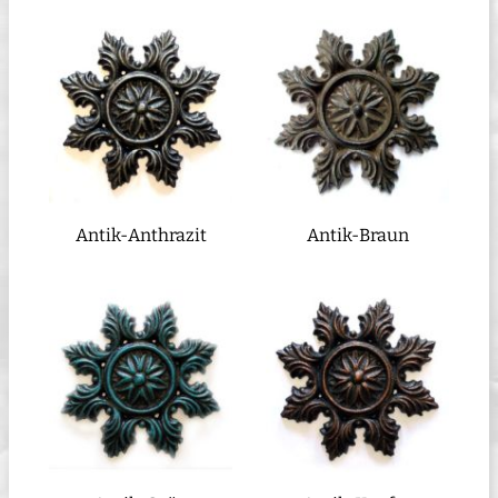
Antik-Anthrazit
Antik-Braun