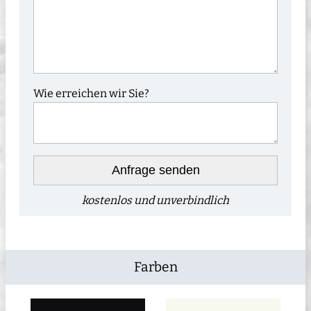
Wie erreichen wir Sie?
Anfrage senden
kostenlos und unverbindlich
Farben