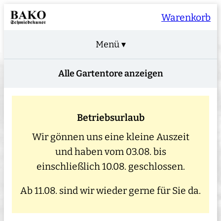
Warenkorb
Menü ▾
Alle Gartentore anzeigen
Betriebsurlaub
Wir gönnen uns eine kleine Auszeit
und haben vom 03.08. bis
einschließlich 10.08. geschlossen.
Ab 11.08. sind wir wieder gerne für Sie da.