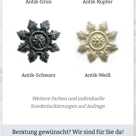
Antik-Grün
Antik-Kupfer
Antik-Schwarz
Antik-Weiß
Weitere Farben und individuelle
Sonderlackierungen auf Anfrage.
Beratung gewünscht? Wir sind für Sie da!