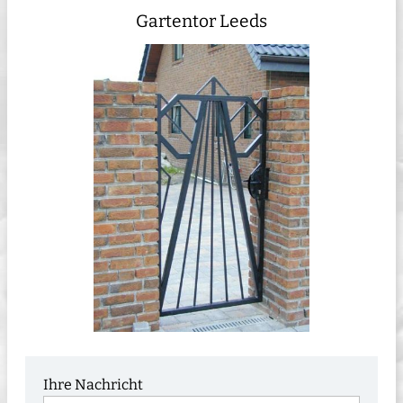
Gartentor Leeds
Ihre Nachricht