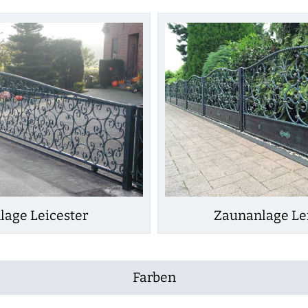
lage Leicester
Zaunanlage Le
Farben