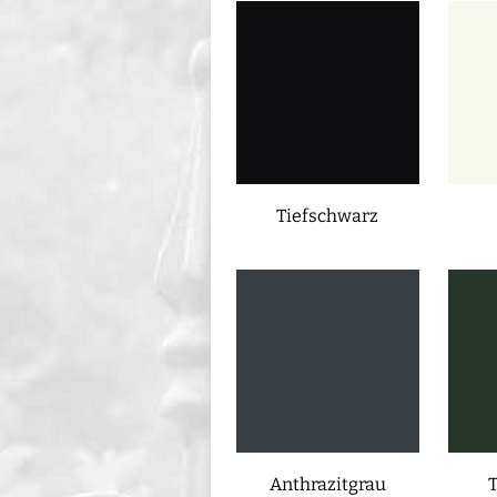
Tiefschwarz
Anthrazitgrau