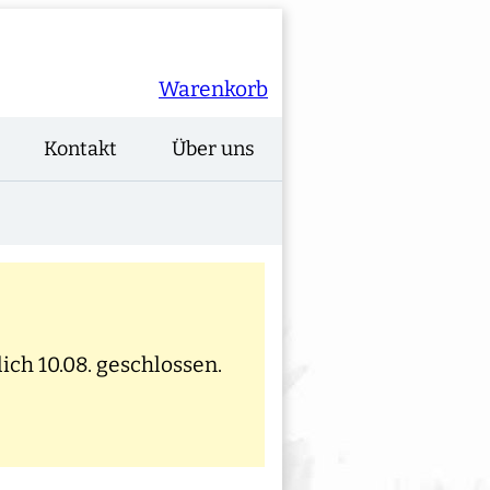
Warenkorb
Kontakt
Über uns
ich 10.08. geschlossen.