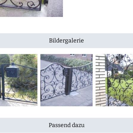
Bildergalerie
Passend dazu