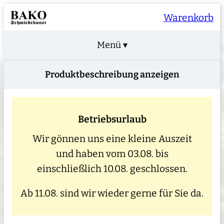
Warenkorb
Menü ▾
Produktbeschreibung anzeigen
Betriebsurlaub
Wir gönnen uns eine kleine Auszeit
und haben vom 03.08. bis
einschließlich 10.08. geschlossen.
Ab 11.08. sind wir wieder gerne für Sie da.