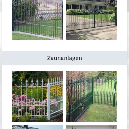
Zaunanlagen