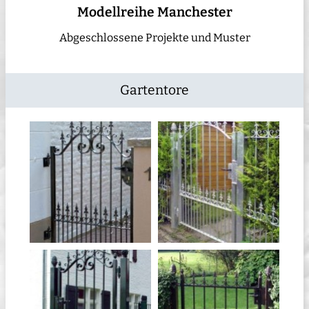
Modellreihe Manchester
Abgeschlossene Projekte und Muster
Gartentore