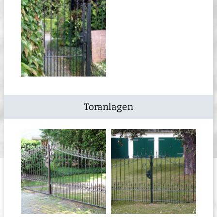
Toranlagen