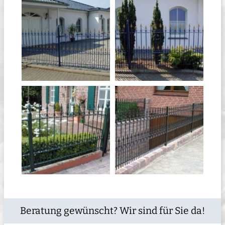
Beratung gewünscht? Wir sind für Sie da!