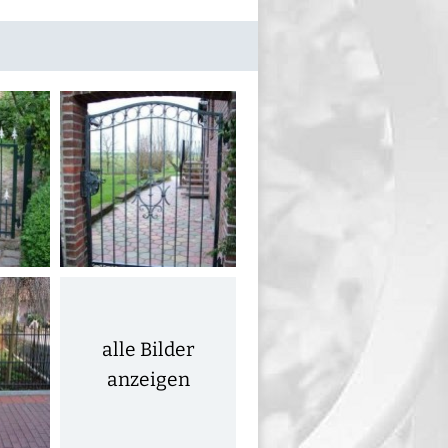
alle Bilder
anzeigen