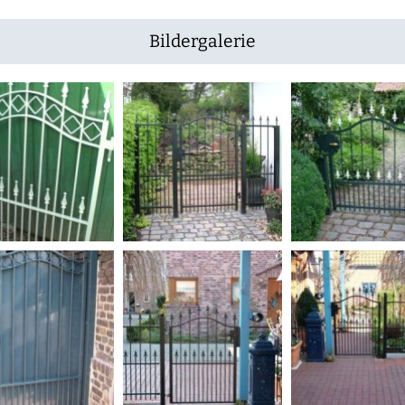
Bildergalerie