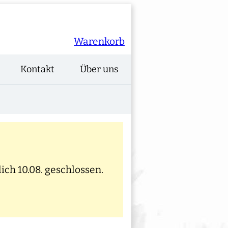
Warenkorb
Kontakt
Über uns
ich 10.08. geschlossen.