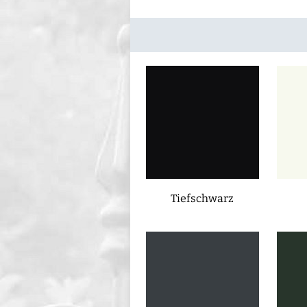
Tiefschwarz