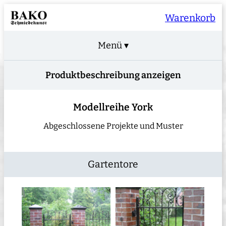
Warenkorb
Menü ▾
Produktbeschreibung anzeigen
Modellreihe York
Abgeschlossene Projekte und Muster
Gartentore