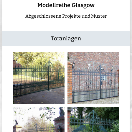
Modellreihe Glasgow
Abgeschlossene Projekte und Muster
Toranlagen