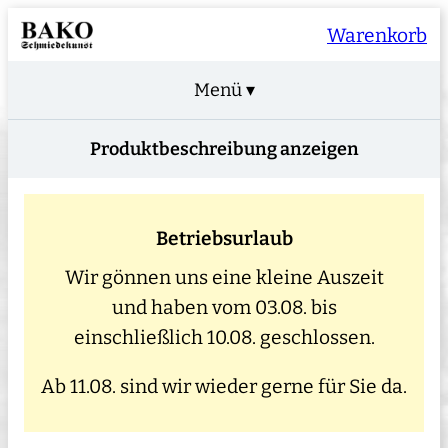
Warenkorb
Menü ▾
Produktbeschreibung anzeigen
Betriebsurlaub
Wir gönnen uns eine kleine Auszeit
und haben vom 03.08. bis
einschließlich 10.08. geschlossen.
Ab 11.08. sind wir wieder gerne für Sie da.