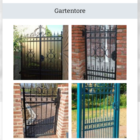
Gartentore