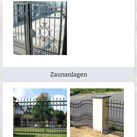
Zaunanlagen