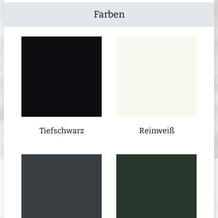
Farben
Tiefschwarz
Reinweiß