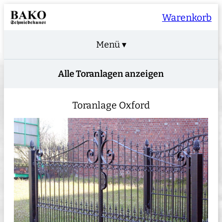
Warenkorb
Menü ▾
Alle Toranlagen anzeigen
Toranlage Oxford