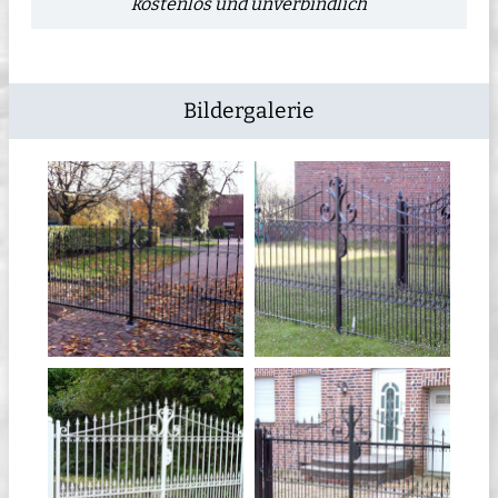
kostenlos und unverbindlich
Bildergalerie