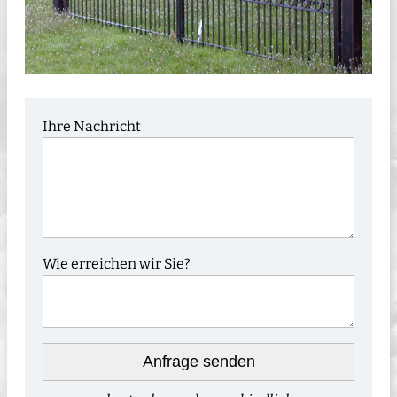
Ihre Nachricht
Wie erreichen wir Sie?
Anfrage senden