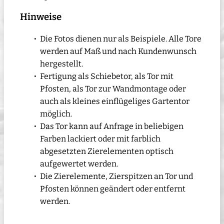
Hinweise
Die Fotos dienen nur als Beispiele. Alle Tore
werden auf Maß und nach Kundenwunsch
hergestellt.
Fertigung als Schiebetor, als Tor mit
Pfosten, als Tor zur Wandmontage oder
auch als kleines einflügeliges Gartentor
möglich.
Das Tor kann auf Anfrage in beliebigen
Farben lackiert oder mit farblich
abgesetzten Zierelementen optisch
aufgewertet werden.
Die Zierelemente, Zierspitzen an Tor und
Pfosten können geändert oder entfernt
werden.