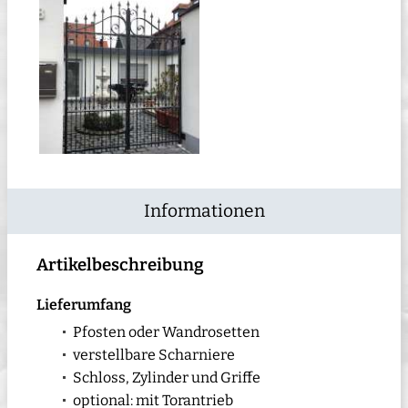
Informationen
Artikelbeschreibung
Lieferumfang
Pfosten oder Wandrosetten
verstellbare Scharniere
Schloss, Zylinder und Griffe
optional: mit Torantrieb