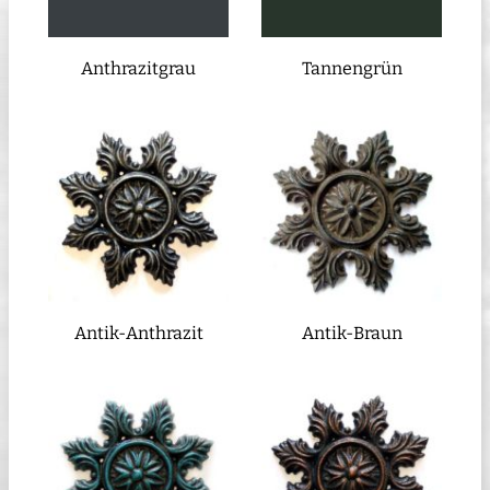
Anthrazitgrau
Tannengrün
Antik-Anthrazit
Antik-Braun