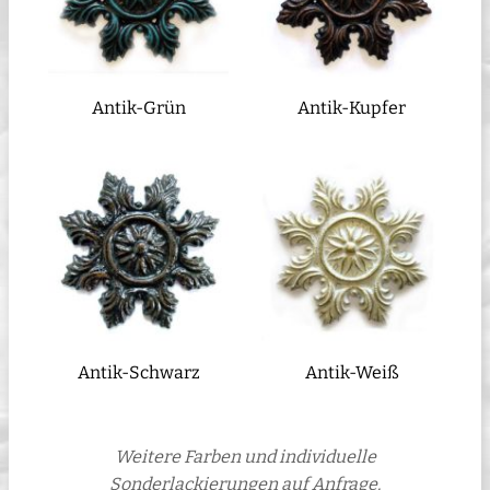
Antik-Grün
Antik-Kupfer
Antik-Schwarz
Antik-Weiß
Weitere Farben und individuelle
Sonderlackierungen auf Anfrage.