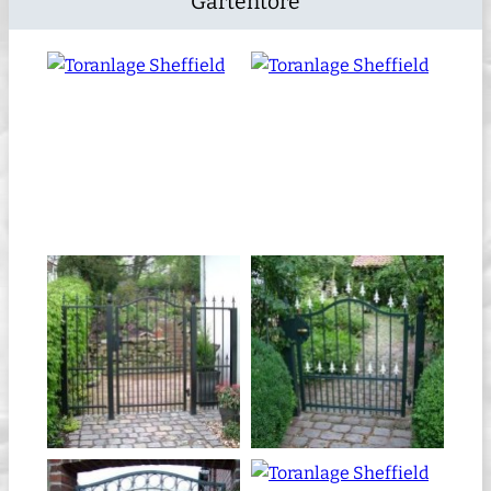
Gartentore