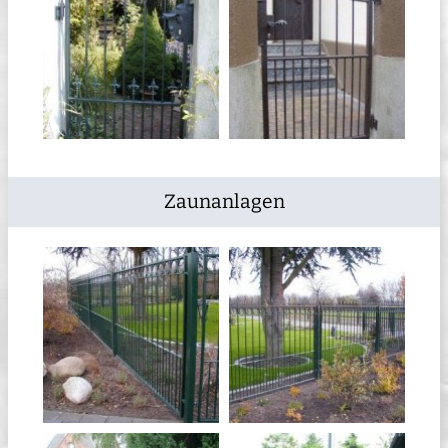
Zaunanlagen