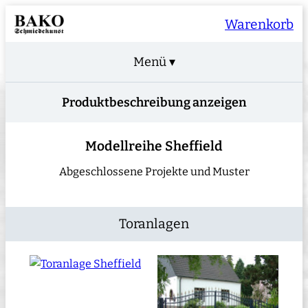
Warenkorb
Menü ▾
Produktbeschreibung anzeigen
Modellreihe Sheffield
Abgeschlossene Projekte und Muster
Toranlagen