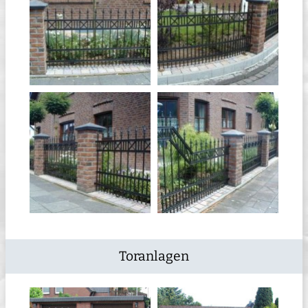
Toranlagen