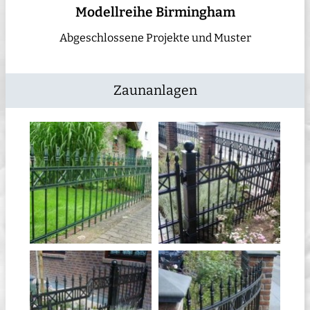
Modellreihe Birmingham
Abgeschlossene Projekte und Muster
Zaunanlagen