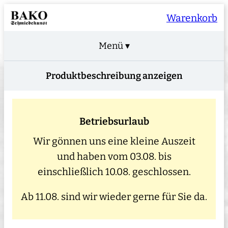
Warenkorb
Menü ▾
Produktbeschreibung anzeigen
Betriebsurlaub
Wir gönnen uns eine kleine Auszeit
und haben vom 03.08. bis
einschließlich 10.08. geschlossen.
Ab 11.08. sind wir wieder gerne für Sie da.