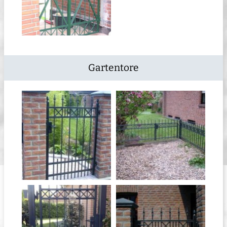
Gartentore