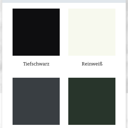
Tiefschwarz
Reinweiß