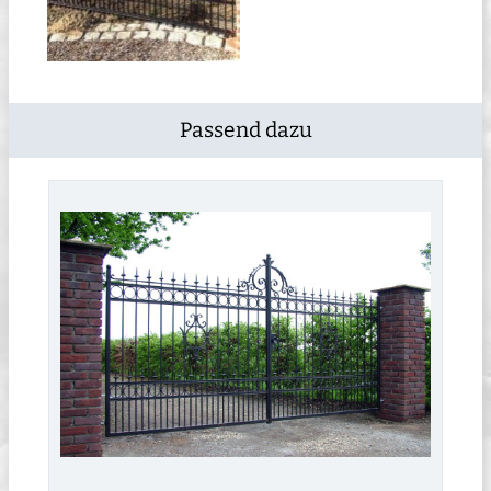
Passend dazu