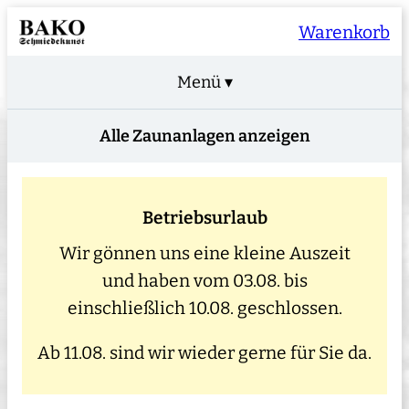
Warenkorb
Menü ▾
Alle Zaunanlagen anzeigen
Betriebsurlaub
Wir gönnen uns eine kleine Auszeit
und haben vom 03.08. bis
einschließlich 10.08. geschlossen.
Ab 11.08. sind wir wieder gerne für Sie da.