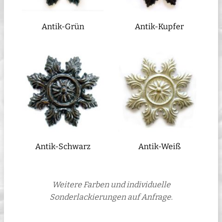
Antik-Grün
Antik-Kupfer
Antik-Schwarz
Antik-Weiß
Weitere Farben und individuelle
Sonderlackierungen auf Anfrage.