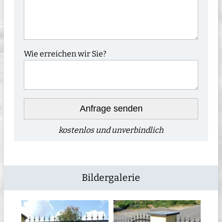
Wie erreichen wir Sie?
Anfrage senden
kostenlos und unverbindlich
Bildergalerie