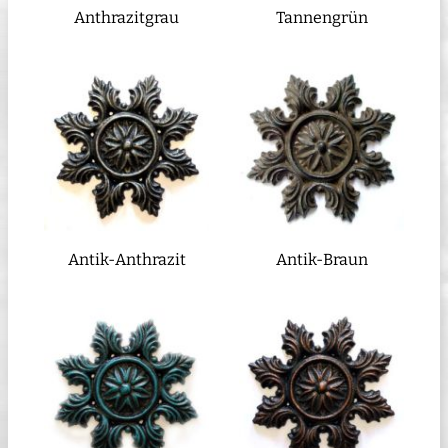
Anthrazitgrau
Tannengrün
Antik-Anthrazit
Antik-Braun