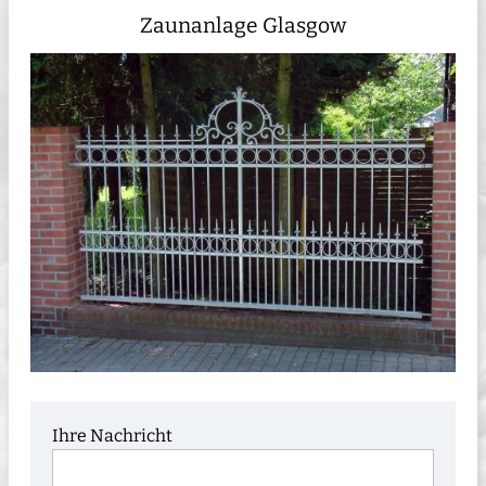
Zaunanlage Glasgow
Ihre Nachricht