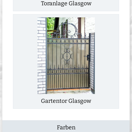
Toranlage Glasgow
Gartentor Glasgow
Farben